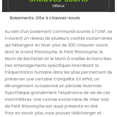
Milieux
Boisements
,
Gîte à chauves-souris
Au sein d’un boisement communal soumis à l’ONF, se
trouvent un réseau de plusieurs cavités souterraines
qui hébergent en hiver plus de 300 chauves-souris
dont le Grand Rhinolophe, le Petit Rhinolophe, le
Murin de Bechstein et le Murin à oreilles échancrées.
Des aménagements spécifiques interdisant la
fréquentation humaine dans les sites permettent de
préserver une certaine tranquilité. En effet, un
dérangement occasionné en période hivernale
hypothèque grandement l’espérance de vie de ces
mammifères. Une colonie souterraine de mise-bas
de Petit Rhinolophe est aussi présente en été.
Pour en savoir plus, vous pouvez télécharger et