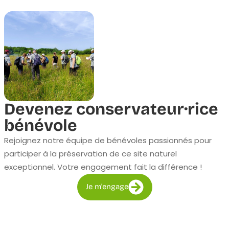
Devenez conservateur·rice
bénévole
Rejoignez notre équipe de bénévoles passionnés pour
participer à la préservation de ce site naturel
exceptionnel. Votre engagement fait la différence !
Je m'engage