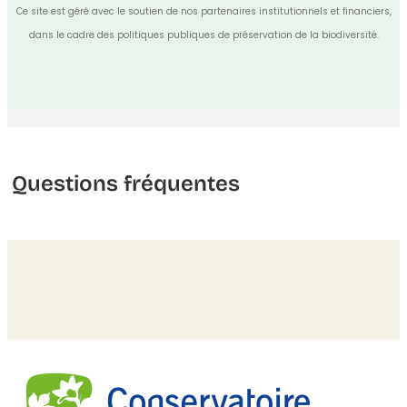
Ce site est géré avec le soutien de nos partenaires institutionnels et financiers,
dans le cadre des politiques publiques de préservation de la biodiversité.
Questions fréquentes