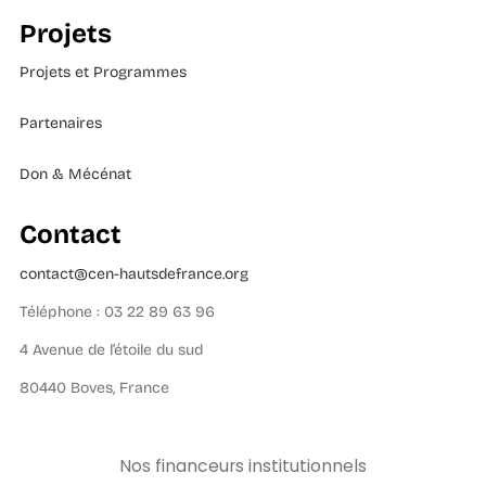
Projets
Projets et Programmes
Partenaires
Don & Mécénat
Contact
contact@cen-hautsdefrance.org
Téléphone : 03 22 89 63 96
4 Avenue de l’étoile du sud
80440 Boves, France
Nos financeurs institutionnels