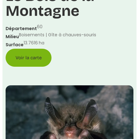
Montagne
60
Département
Boisements | Gîte à chauves-souris
Milieu
13.7616
ha
Surface
Voir la carte