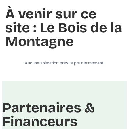
À venir sur ce
site : Le Bois de la
Montagne
Aucune animation prévue pour le moment.
Partenaires &
Financeurs