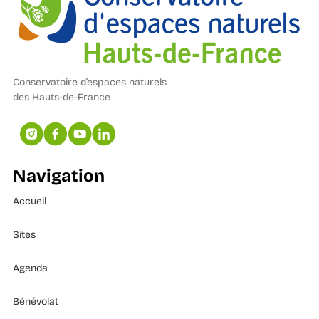
Conservatoire d’espaces naturels
des Hauts-de-France
Navigation
Accueil
Sites
Agenda
Bénévolat