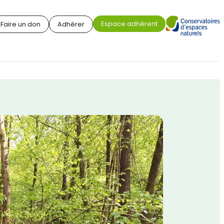
Espace adhérent
Faire un don
Adhérer