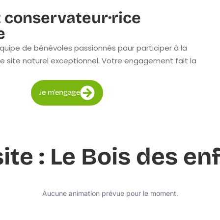
 conservateur·rice
e
quipe de bénévoles passionnés pour participer à la
e site naturel exceptionnel. Votre engagement fait la
Je m'engage
site : Le Bois des en
Aucune animation prévue pour le moment.