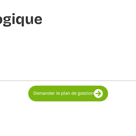
ogique
Demander le plan de gestion