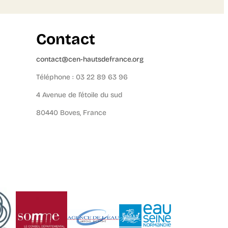
Contact
contact@cen-hautsdefrance.org
Téléphone : 03 22 89 63 96
4 Avenue de l’étoile du sud
80440 Boves, France