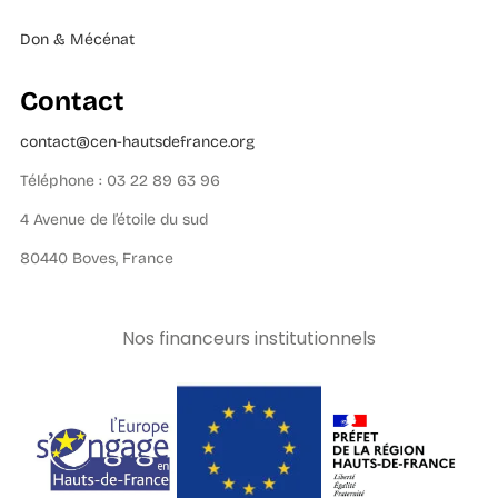
Don & Mécénat
Contact
contact@cen-hautsdefrance.org
Téléphone : 03 22 89 63 96
4 Avenue de l’étoile du sud
80440 Boves, France
Nos financeurs institutionnels