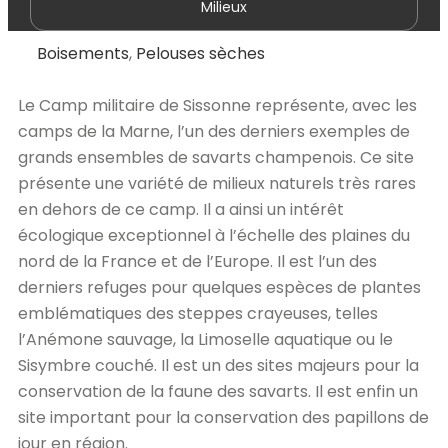
Milieux
Boisements
,
Pelouses sèches
Le Camp militaire de Sissonne représente, avec les
camps de la Marne, l’un des derniers exemples de
grands ensembles de savarts champenois. Ce site
présente une variété de milieux naturels très rares
en dehors de ce camp. Il a ainsi un intérêt
écologique exceptionnel à l’échelle des plaines du
nord de la France et de l’Europe. Il est l’un des
derniers refuges pour quelques espèces de plantes
emblématiques des steppes crayeuses, telles
l’Anémone sauvage, la Limoselle aquatique ou le
Sisymbre couché. Il est un des sites majeurs pour la
conservation de la faune des savarts. Il est enfin un
site important pour la conservation des papillons de
jour en région.