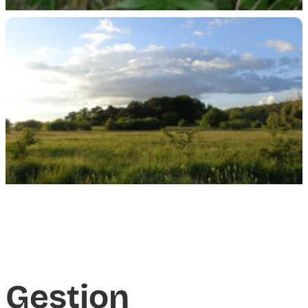
Gestion