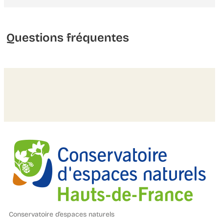
Questions fréquentes
Conservatoire d’espaces naturels