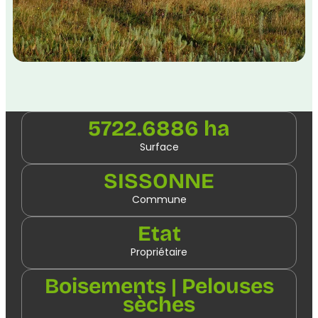
5722.6886 ha
Surface
SISSONNE
Commune
Etat
Propriétaire
Boisements | Pelouses
sèches