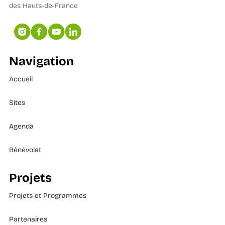
des Hauts-de-France
Navigation
Accueil
Sites
Agenda
Bénévolat
Projets
Projets et Programmes
Partenaires