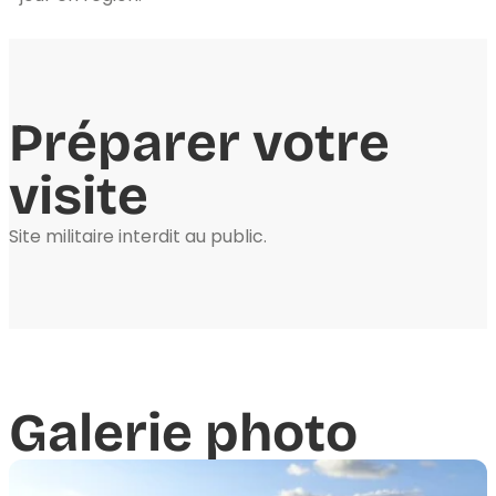
Préparer votre
visite
Site militaire interdit au public.
Galerie photo