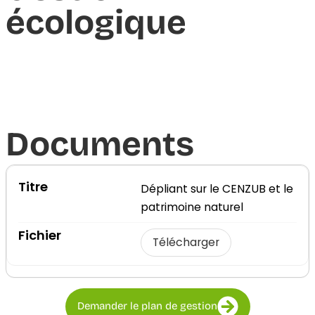
écologique
Documents​
Dépliant sur le CENZUB et le
patrimoine naturel
Télécharger
Demander le plan de gestion