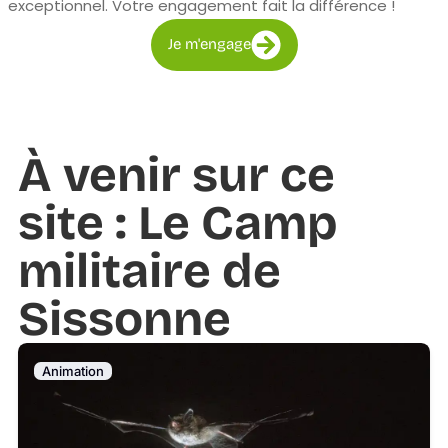
exceptionnel. Votre engagement fait la différence !
Je m'engage
À venir sur ce
site : Le Camp
militaire de
Sissonne
Animation