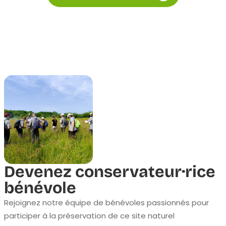
Devenez conservateur·rice
bénévole
Rejoignez notre équipe de bénévoles passionnés pour
participer à la préservation de ce site naturel