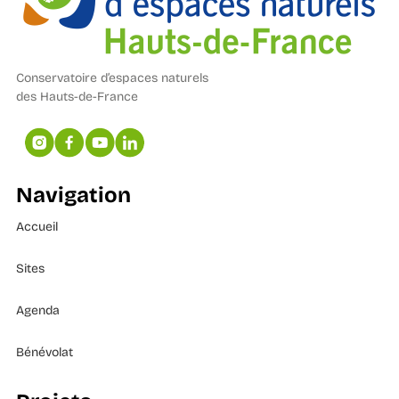
Conservatoire d’espaces naturels
des Hauts-de-France
Navigation
Accueil
Sites
Agenda
Bénévolat