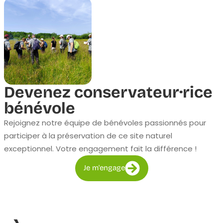
Devenez conservateur·rice
bénévole
Rejoignez notre équipe de bénévoles passionnés pour
participer à la préservation de ce site naturel
exceptionnel. Votre engagement fait la différence !
Je m'engage