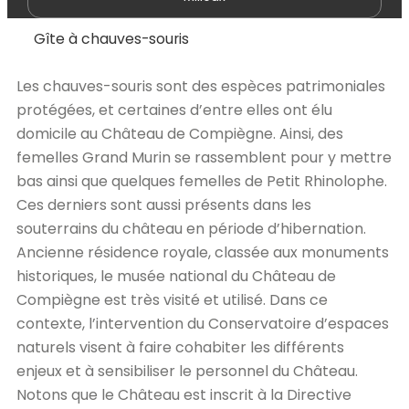
Gîte à chauves-souris
Les chauves-souris sont des espèces patrimoniales
protégées, et certaines d’entre elles ont élu
domicile au Château de Compiègne. Ainsi, des
femelles Grand Murin se rassemblent pour y mettre
bas ainsi que quelques femelles de Petit Rhinolophe.
Ces derniers sont aussi présents dans les
souterrains du château en période d’hibernation.
Ancienne résidence royale, classée aux monuments
historiques, le musée national du Château de
Compiègne est très visité et utilisé. Dans ce
contexte, l’intervention du Conservatoire d’espaces
naturels visent à faire cohabiter les différents
enjeux et à sensibiliser le personnel du Château.
Notons que le Château est inscrit à la Directive