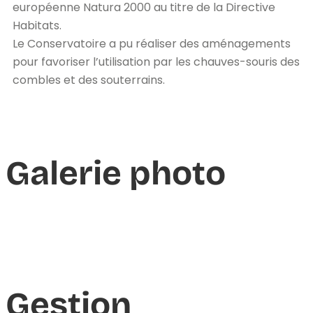
européenne Natura 2000 au titre de la Directive
Habitats.
Le Conservatoire a pu réaliser des aménagements
pour favoriser l’utilisation par les chauves-souris des
combles et des souterrains.
Galerie photo
Gestion