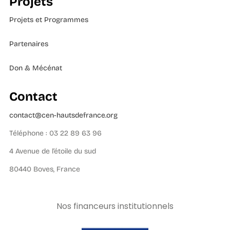
Projets
Projets et Programmes
Partenaires
Don & Mécénat
Contact
contact@cen-hautsdefrance.org
Téléphone : 03 22 89 63 96
4 Avenue de l’étoile du sud
80440 Boves, France
Nos financeurs institutionnels