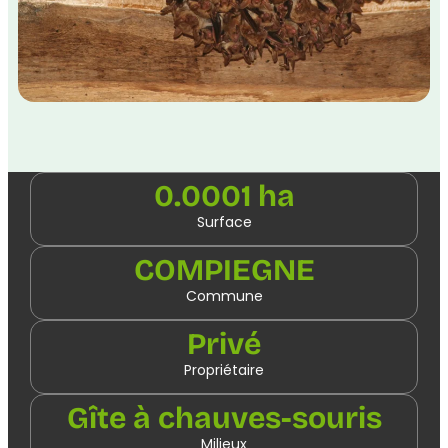
0.0001 ha
Surface
COMPIEGNE
Commune
Privé
Propriétaire
Gîte à chauves-souris
Milieux