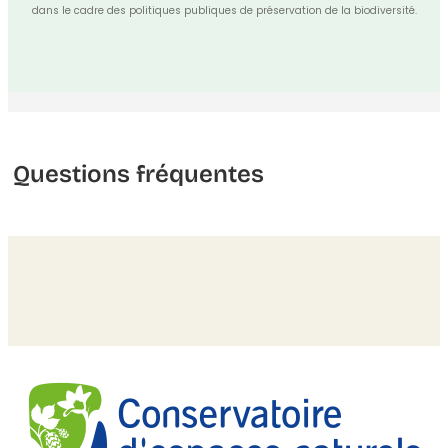
dans le cadre des politiques publiques de préservation de la biodiversité.
Questions fréquentes