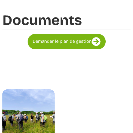
Documents​
Demander le plan de gestion