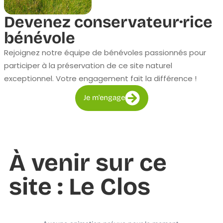
Devenez conservateur·rice
bénévole
Rejoignez notre équipe de bénévoles passionnés pour
participer à la préservation de ce site naturel
exceptionnel. Votre engagement fait la différence !
Je m'engage
À venir sur ce
site : Le Clos