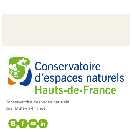
Conservatoire d’espaces naturels
des Hauts-de-France