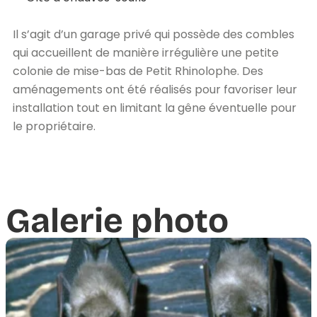
Il s’agit d’un garage privé qui possède des combles
qui accueillent de manière irrégulière une petite
colonie de mise-bas de Petit Rhinolophe. Des
aménagements ont été réalisés pour favoriser leur
installation tout en limitant la gêne éventuelle pour
le propriétaire.
Galerie photo