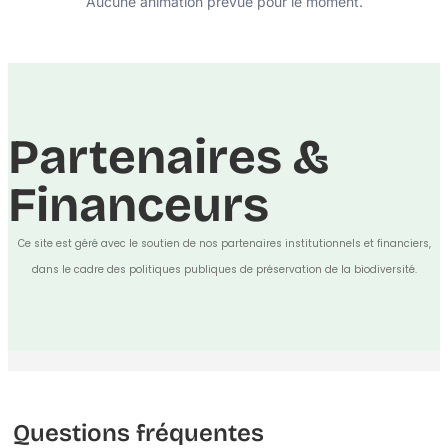
Aucune animation prévue pour le moment.
Partenaires &
Financeurs
Ce site est géré avec le soutien de nos partenaires institutionnels et financiers,
dans le cadre des politiques publiques de préservation de la biodiversité.
Questions fréquentes