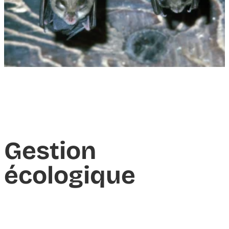
Gestion
écologique