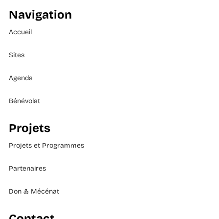
Navigation
Accueil
Sites
Agenda
Bénévolat
Projets
Projets et Programmes
Partenaires
Don & Mécénat
Contact