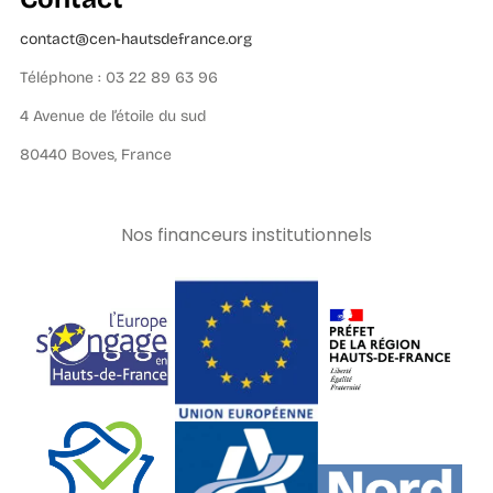
contact@cen-hautsdefrance.org
Téléphone : 03 22 89 63 96
4 Avenue de l’étoile du sud
80440 Boves, France
Nos financeurs institutionnels