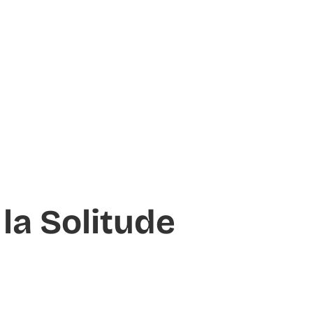
 la Solitude