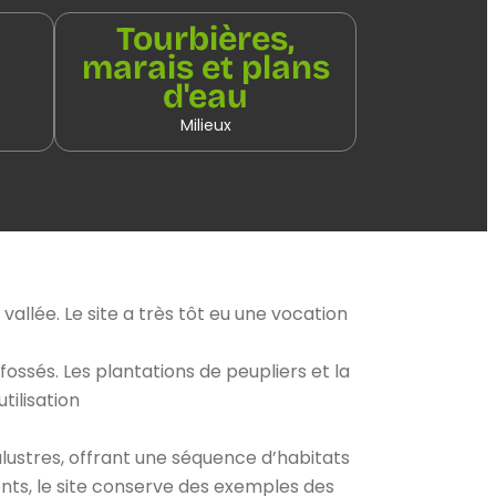
Tourbières,
marais et plans
d'eau
Milieux
vallée. Le site a très tôt eu une vocation
fossés. Les plantations de peupliers et la
ilisation
ustres, offrant une séquence d’habitats
nts, le site conserve des exemples des