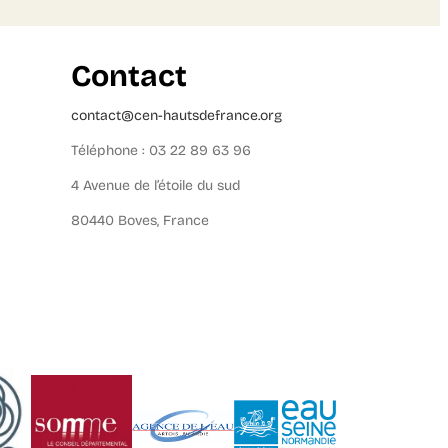
Contact
contact@cen-hautsdefrance.org
Téléphone : 03 22 89 63 96
4 Avenue de l’étoile du sud
80440 Boves, France