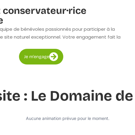
 conservateur·rice
e
quipe de bénévoles passionnés pour participer à la
e site naturel exceptionnel. Votre engagement fait la
Je m'engage
site : Le Domaine de
Aucune animation prévue pour le moment.