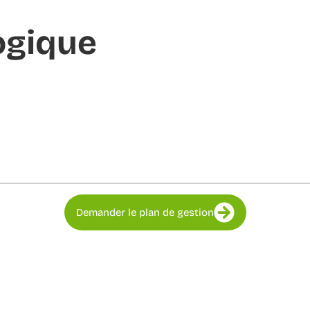
ogique
Demander le plan de gestion