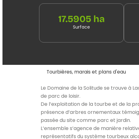
17.5905 ha
Surface
Tourbières, marais et plans d'eau
Le Domaine de la Solitude se trouve à Lao
de parc de loisir.
De l’exploitation de la tourbe et de la p
présence d’arbres ornementaux témoignen
passée du site comme parc et jardin.
L’ensemble s’agence de manière relativ
représentatifs du système tourbeux alca