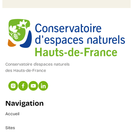
Conservatoire d’espaces naturels
des Hauts-de-France
Navigation
Accueil
Sites