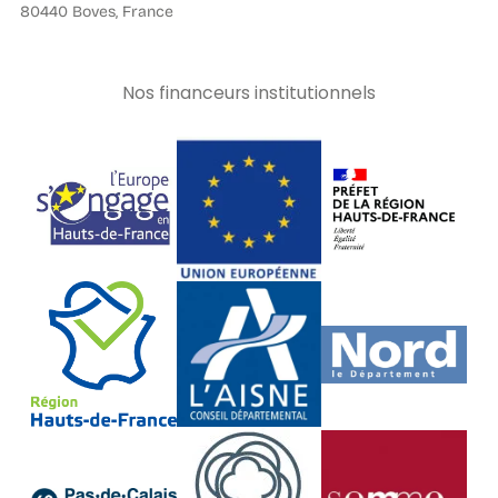
80440 Boves, France
Nos financeurs institutionnels