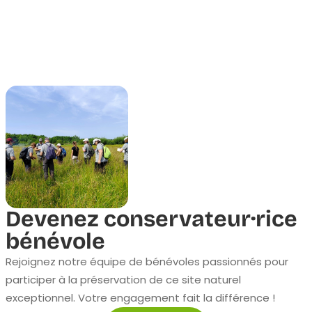
Devenez conservateur·rice
bénévole
Rejoignez notre équipe de bénévoles passionnés pour
participer à la préservation de ce site naturel
exceptionnel. Votre engagement fait la différence !