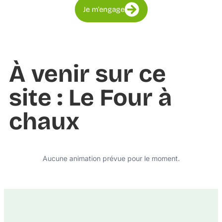
Je m'engage
À venir sur ce
site : Le Four à
chaux
Aucune animation prévue pour le moment.