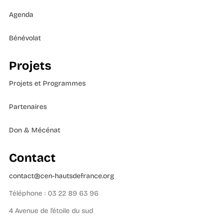
Agenda
Bénévolat
Projets
Projets et Programmes
Partenaires
Don & Mécénat
Contact
contact@cen-hautsdefrance.org
Téléphone : 03 22 89 63 96
4 Avenue de l’étoile du sud