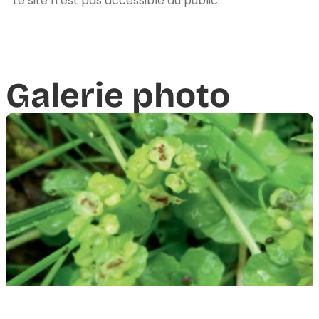
Le site n’est pas accessible au public.
Galerie photo