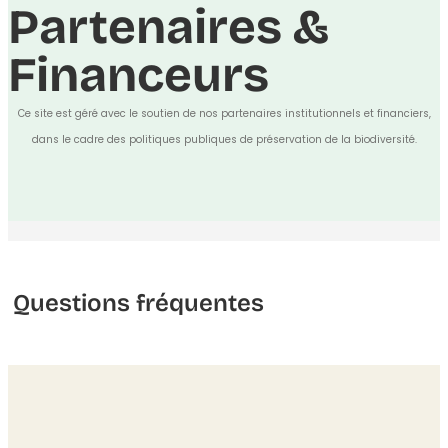
Partenaires &
Financeurs
Ce site est géré avec le soutien de nos partenaires institutionnels et financiers,
dans le cadre des politiques publiques de préservation de la biodiversité.
Questions fréquentes