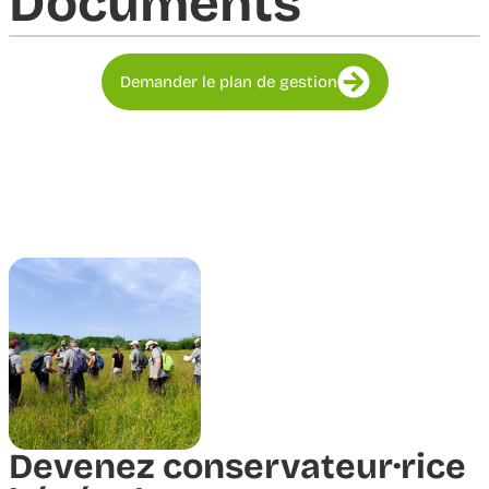
Documents​
Demander le plan de gestion
Devenez conservateur·rice