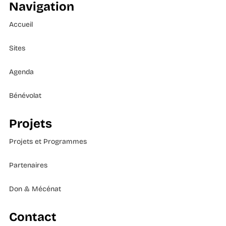
Navigation
Accueil
Sites
Agenda
Bénévolat
Projets
Projets et Programmes
Partenaires
Don & Mécénat
Contact