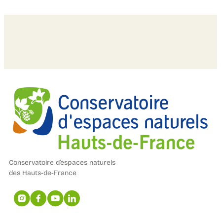
Conservatoire d’espaces naturels
des Hauts-de-France