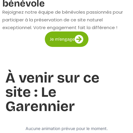
bénévole
Rejoignez notre équipe de bénévoles passionnés pour
participer à la préservation de ce site naturel
exceptionnel. Votre engagement fait la différence !
Je m'engage
À venir sur ce
site : Le
Garennier
Aucune animation prévue pour le moment.