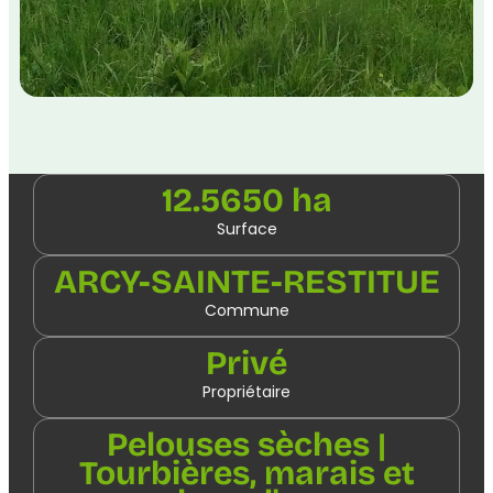
12.5650 ha
Surface
ARCY-SAINTE-RESTITUE
Commune
Privé
Propriétaire
Pelouses sèches |
Tourbières, marais et