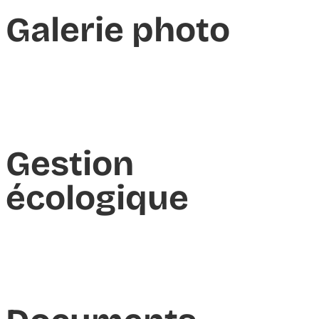
Galerie photo
Gestion
écologique