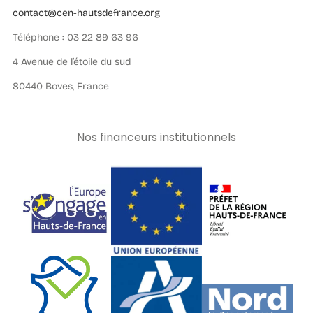
contact@cen-hautsdefrance.org
Téléphone : 03 22 89 63 96
4 Avenue de l’étoile du sud
80440 Boves, France
Nos financeurs institutionnels