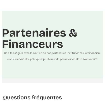
Partenaires &
Financeurs
Ce site est géré avec le soutien de nos partenaires institutionnels et financiers,
dans le cadre des politiques publiques de préservation de la biodiversité.
Questions fréquentes