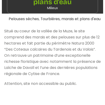
plans d'eau
Milieux
Pelouses sèches
,
Tourbières, marais et plans d'eau
Situé au coeur de la vallée de la Muze, le site
comprend des marais et des pelouses sur plus de 12
hectares et fait partie du périmètre Natura 2000
“Des Coteaux calcaires du Tardenois et du Valois”.
On retrouve un patrimoine d’une exceptionelle
richesse floristique avec notamment la présence de
Laîche de Davall et l’une des dernières populations
régionale de Cytise de France.
Attention, site non accessible au public.