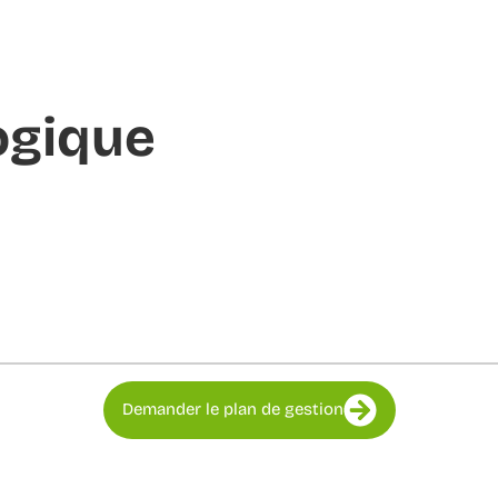
ogique
Demander le plan de gestion