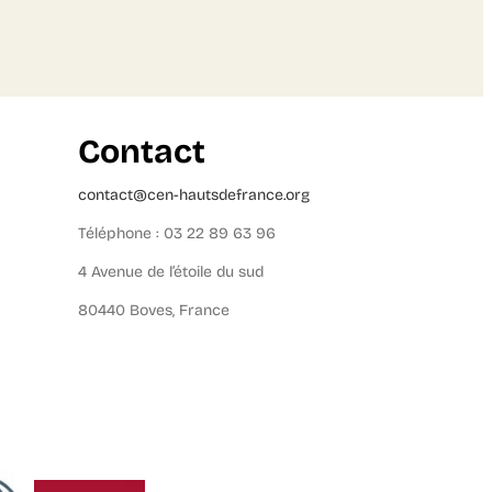
Contact
contact@cen-hautsdefrance.org
Téléphone : 03 22 89 63 96
4 Avenue de l’étoile du sud
80440 Boves, France