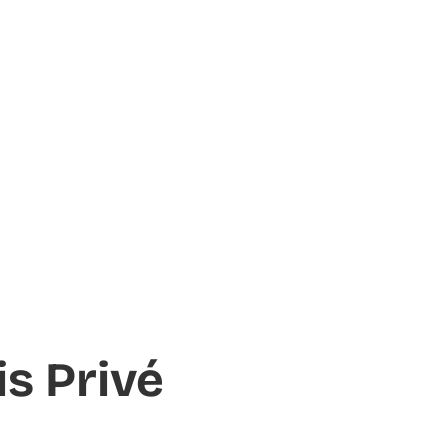
is Privé