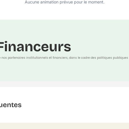
Aucune animation prévue pour le moment.
Financeurs
e nos partenaires institutionnels et financiers, dans le cadre des politiques publiques 
uentes