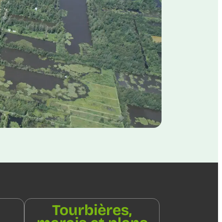
Tourbières,