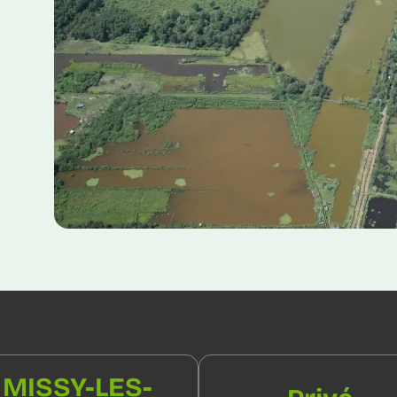
MISSY-LES-