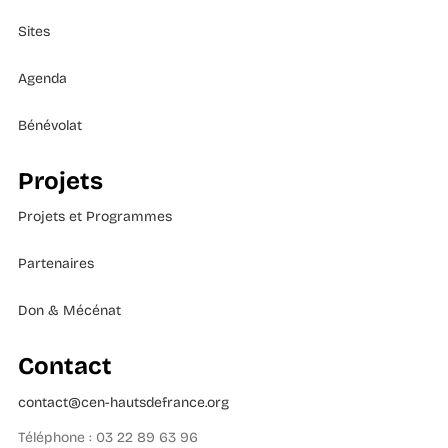
Sites
Agenda
Bénévolat
Projets
Projets et Programmes
Partenaires
Don & Mécénat
Contact
contact@cen-hautsdefrance.org
Téléphone : 03 22 89 63 96