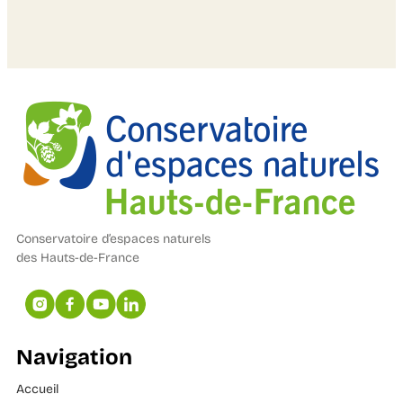
Conservatoire d’espaces naturels
des Hauts-de-France
Navigation
Accueil