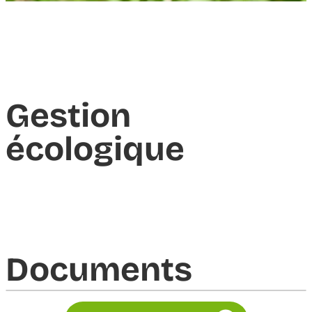
Gestion
écologique
Documents​