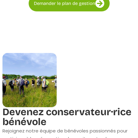
Demander le plan de gestion
Devenez conservateur·rice
bénévole
Rejoignez notre équipe de bénévoles passionnés pour