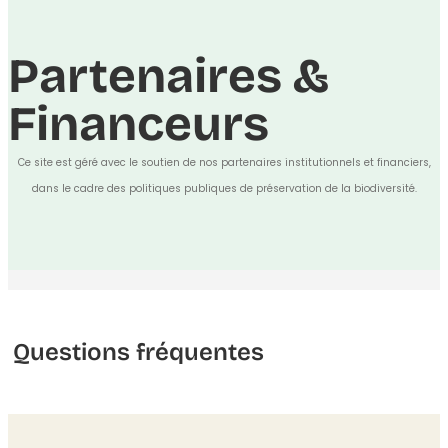
Partenaires &
Financeurs
Ce site est géré avec le soutien de nos partenaires institutionnels et financiers,
dans le cadre des politiques publiques de préservation de la biodiversité.
Questions fréquentes