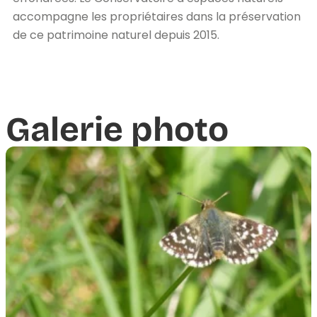
accompagne les propriétaires dans la préservation
de ce patrimoine naturel depuis 2015.
Galerie photo