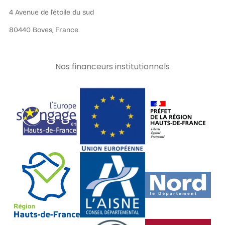
4 Avenue de l’étoile du sud
80440 Boves, France
Nos financeurs institutionnels