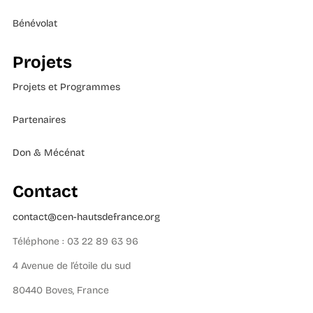
Bénévolat
Projets
Projets et Programmes
Partenaires
Don & Mécénat
Contact
contact@cen-hautsdefrance.org
Téléphone : 03 22 89 63 96
4 Avenue de l’étoile du sud
80440 Boves, France