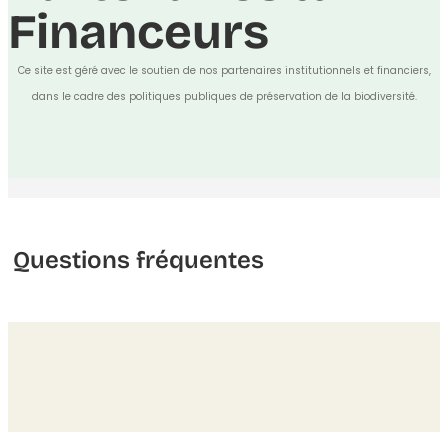
Financeurs
Ce site est géré avec le soutien de nos partenaires institutionnels et financiers,
dans le cadre des politiques publiques de préservation de la biodiversité.
Questions fréquentes