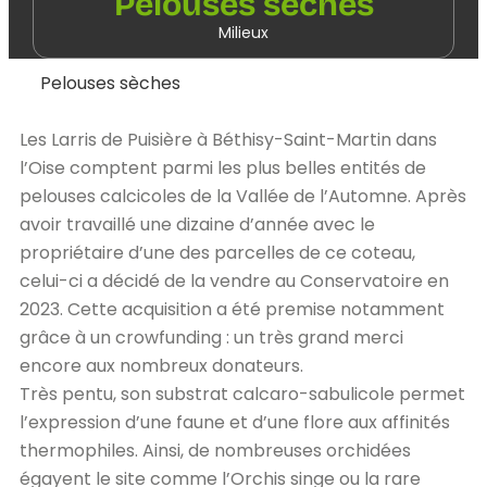
Pelouses sèches
Milieux
Pelouses sèches
Les Larris de Puisière à Béthisy-Saint-Martin dans
l’Oise comptent parmi les plus belles entités de
pelouses calcicoles de la Vallée de l’Automne. Après
avoir travaillé une dizaine d’année avec le
propriétaire d’une des parcelles de ce coteau,
celui-ci a décidé de la vendre au Conservatoire en
2023. Cette acquisition a été premise notamment
grâce à un crowfunding : un très grand merci
encore aux nombreux donateurs.
Très pentu, son substrat calcaro-sabulicole permet
l’expression d’une faune et d’une flore aux affinités
thermophiles. Ainsi, de nombreuses orchidées
égayent le site comme l’Orchis singe ou la rare