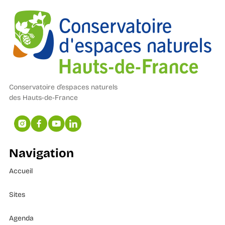
Conservatoire d’espaces naturels
des Hauts-de-France
Navigation
Accueil
Sites
Agenda