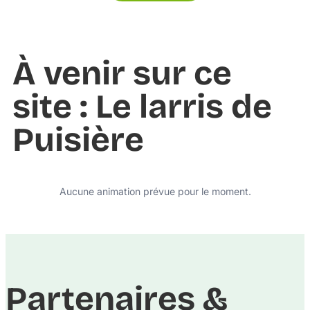
À venir sur ce
site : Le larris de
Puisière
Aucune animation prévue pour le moment.
Partenaires &