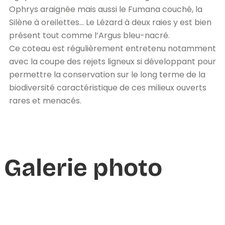
Ophrys araignée mais aussi le Fumana couché, la
Silène à oreilettes… Le Lézard à deux raies y est bien
présent tout comme l’Argus bleu-nacré.
Ce coteau est régulièrement entretenu notamment
avec la coupe des rejets ligneux si développant pour
permettre la conservation sur le long terme de la
biodiversité caractéristique de ces milieux ouverts
rares et menacés.
Galerie photo