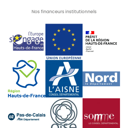
Nos financeurs institutionnels