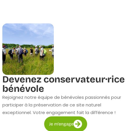
Devenez conservateur·rice
bénévole
Rejoignez notre équipe de bénévoles passionnés pour
participer à la préservation de ce site naturel
exceptionnel. Votre engagement fait la différence !
Je m'engage