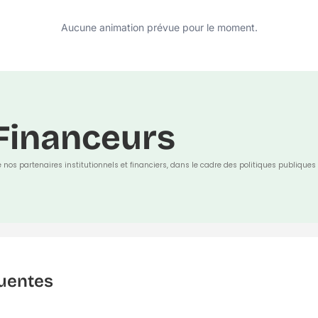
Aucune animation prévue pour le moment.
Financeurs
e nos partenaires institutionnels et financiers, dans le cadre des politiques publiques 
uentes