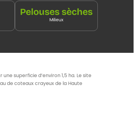
Pelouses sèches
Milieux
e superficie d’environ 1,5 ha. Le site
seau de coteaux crayeux de la Haute