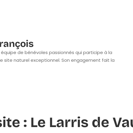
rançois
équipe de bénévoles passionnés qui participe à la
e site naturel exceptionnel. Son engagement fait la
ite : Le Larris de V