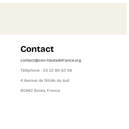
Contact
contact@cen-hautsdefrance.org
Téléphone : 03 22 89 63 96
4 Avenue de l’étoile du sud
80440 Boves, France