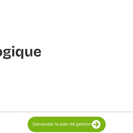
ogique
Demander le plan de gestion