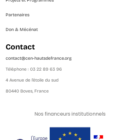
Projets et Programmes
Partenaires
Don & Mécénat
Contact
contact@cen-hautsdefrance.org
Téléphone : 03 22 89 63 96
4 Avenue de l’étoile du sud
80440 Boves, France
Nos financeurs institutionnels