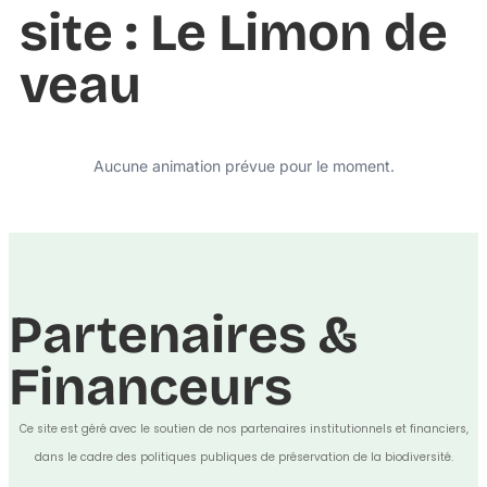
site : Le Limon de
veau
Aucune animation prévue pour le moment.
Partenaires &
Financeurs
Ce site est géré avec le soutien de nos partenaires institutionnels et financiers,
dans le cadre des politiques publiques de préservation de la biodiversité.