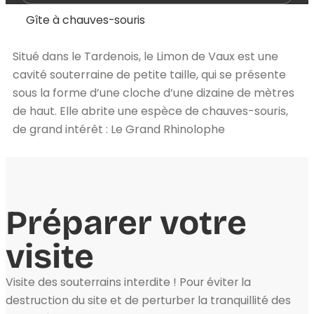
Gîte à chauves-souris
Situé dans le Tardenois, le Limon de Vaux est une
cavité souterraine de petite taille, qui se présente
sous la forme d’une cloche d’une dizaine de mètres
de haut. Elle abrite une espèce de chauves-souris,
de grand intérêt : Le Grand Rhinolophe
Préparer votre
visite
Visite des souterrains interdite ! Pour éviter la
destruction du site et de perturber la tranquillité des