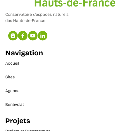
Conservatoire d’espaces naturels
des Hauts-de-France
Navigation
Accueil
Sites
Agenda
Bénévolat
Projets