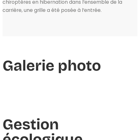
chiroptères en hibernation dans l’ensemble de la
carrière, une grille a été posée à l’entrée.
Galerie photo
Gestion
écologique