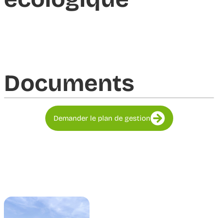
Documents​
Demander le plan de gestion