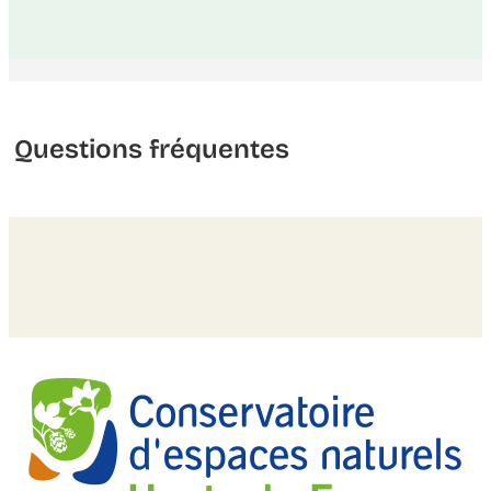
Questions fréquentes