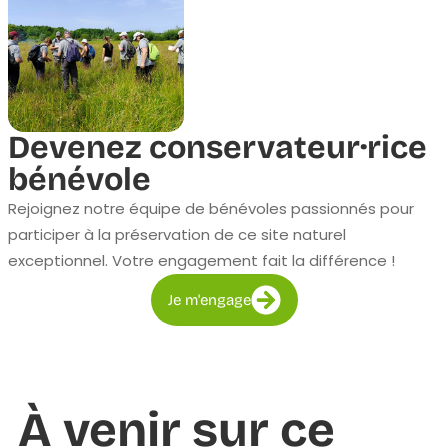
Devenez conservateur·rice
bénévole
Rejoignez notre équipe de bénévoles passionnés pour
participer à la préservation de ce site naturel
exceptionnel. Votre engagement fait la différence !
Je m'engage
À venir sur ce