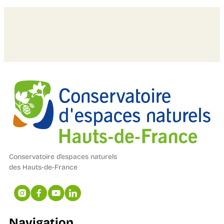
Conservatoire d’espaces naturels
des Hauts-de-France
Navigation