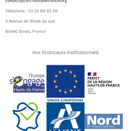
contact@cen-hautsdefrance.org
Téléphone : 03 22 89 63 96
4 Avenue de l’étoile du sud
80440 Boves, France
Nos financeurs institutionnels