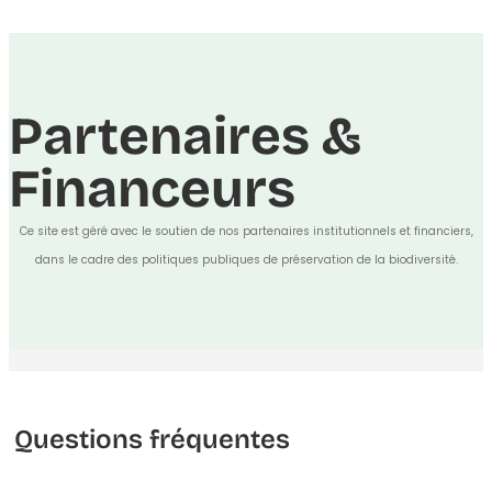
Partenaires &
Financeurs
Ce site est géré avec le soutien de nos partenaires institutionnels et financiers,
dans le cadre des politiques publiques de préservation de la biodiversité.
Questions fréquentes