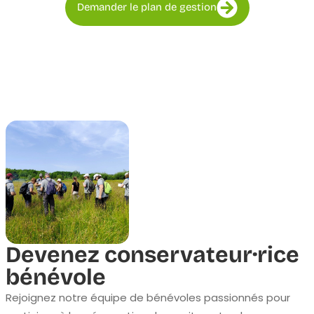
Demander le plan de gestion
Devenez conservateur·rice
bénévole
Rejoignez notre équipe de bénévoles passionnés pour