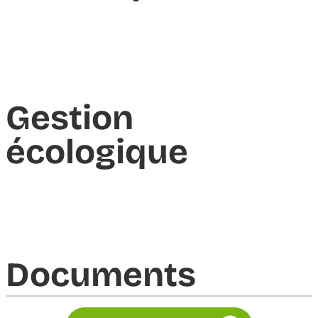
Gestion
écologique
Documents​