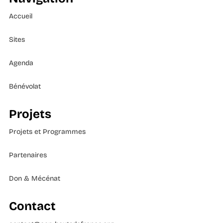
Accueil
Sites
Agenda
Bénévolat
Projets
Projets et Programmes
Partenaires
Don & Mécénat
Contact