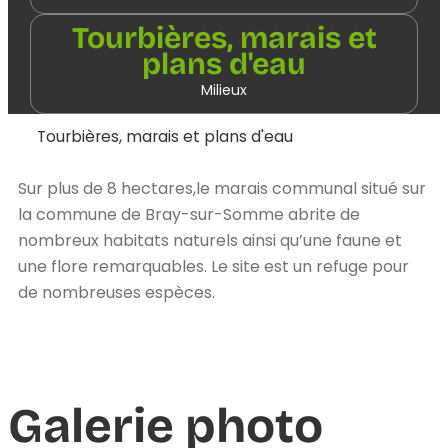
Tourbières, marais et
plans d'eau
Milieux
Tourbières, marais et plans d'eau
Sur plus de 8 hectares,le marais communal situé sur
la commune de Bray-sur-Somme abrite de
nombreux habitats naturels ainsi qu’une faune et
une flore remarquables. Le site est un refuge pour
de nombreuses espèces.
Galerie photo