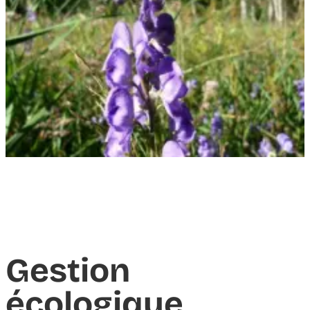
Gestion
écologique