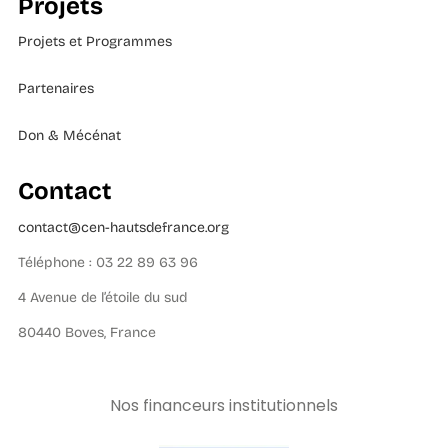
Projets
Projets et Programmes
Partenaires
Don & Mécénat
Contact
contact@cen-hautsdefrance.org
Téléphone : 03 22 89 63 96
4 Avenue de l’étoile du sud
80440 Boves, France
Nos financeurs institutionnels