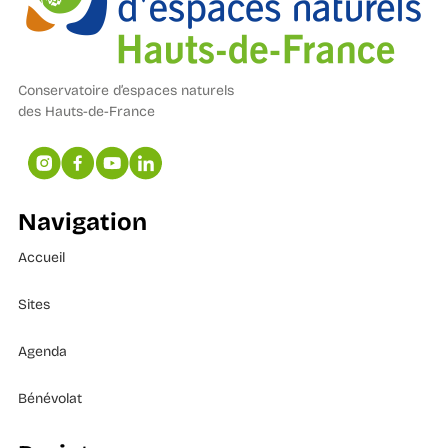
Conservatoire d’espaces naturels
des Hauts-de-France
Navigation
Accueil
Sites
Agenda
Bénévolat