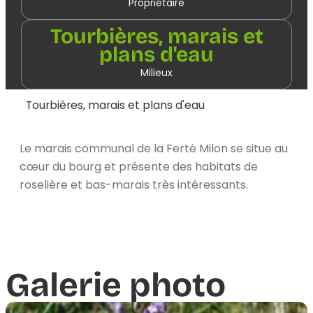
Propriétaire
Tourbières, marais et
plans d'eau
Milieux
Tourbières, marais et plans d'eau
Le marais communal de la Ferté Milon se situe au
cœur du bourg et présente des habitats de
roselière et bas-marais très intéressants.
Galerie photo