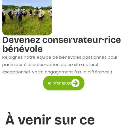
Devenez conservateur·rice
bénévole
Rejoignez notre équipe de bénévoles passionnés pour
participer à la préservation de ce site naturel
exceptionnel. Votre engagement fait la différence !
Je m'engage
À venir sur ce