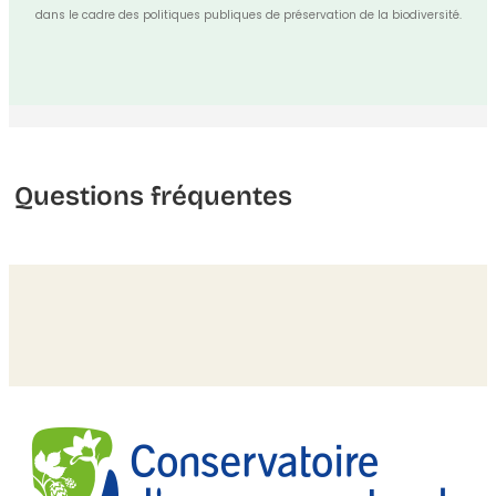
dans le cadre des politiques publiques de préservation de la biodiversité.
Questions fréquentes