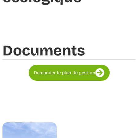
Documents​
Demander le plan de gestion