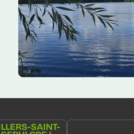
ILLERS-SAINT-