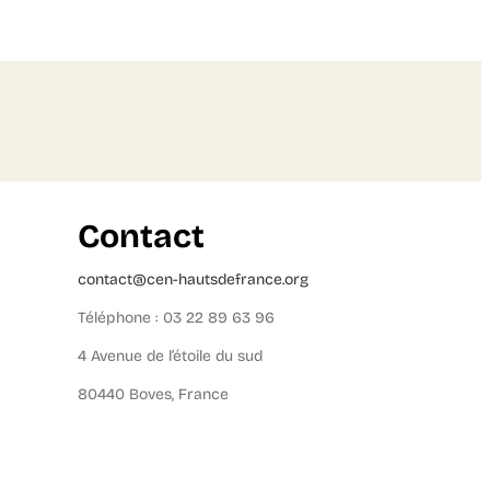
Contact
contact@cen-hautsdefrance.org
Téléphone : 03 22 89 63 96
4 Avenue de l’étoile du sud
80440 Boves, France