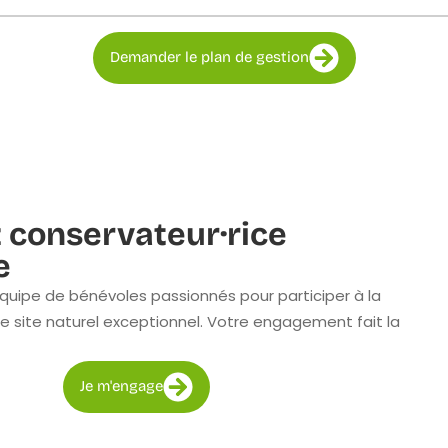
Demander le plan de gestion
 conservateur·rice
e
quipe de bénévoles passionnés pour participer à la
e site naturel exceptionnel. Votre engagement fait la
Je m'engage