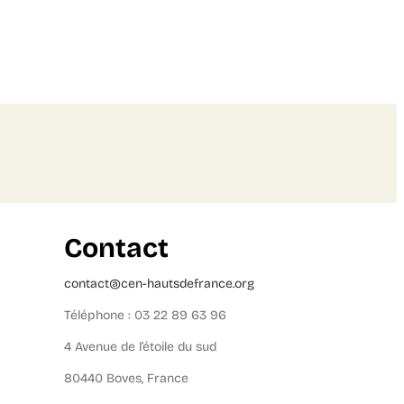
Contact
contact@cen-hautsdefrance.org
Téléphone : 03 22 89 63 96
4 Avenue de l’étoile du sud
80440 Boves, France