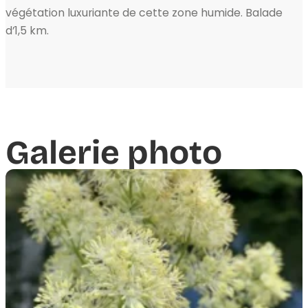
végétation luxuriante de cette zone humide. Balade
d’1,5 km.
Galerie photo