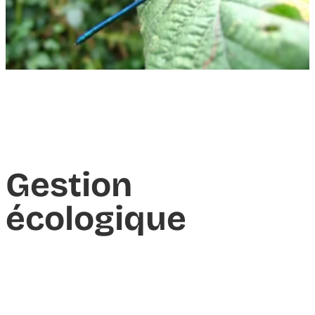
Gestion
écologique