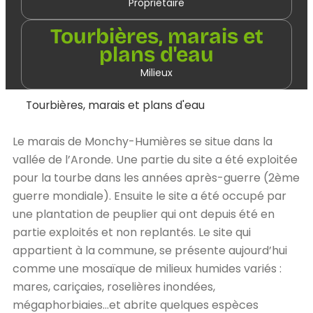
Propriétaire
Tourbières, marais et
plans d'eau
Milieux
Tourbières, marais et plans d'eau
Le marais de Monchy-Humières se situe dans la
vallée de l’Aronde. Une partie du site a été exploitée
pour la tourbe dans les années après-guerre (2ème
guerre mondiale). Ensuite le site a été occupé par
une plantation de peuplier qui ont depuis été en
partie exploités et non replantés. Le site qui
appartient à la commune, se présente aujourd’hui
comme une mosaïque de milieux humides variés :
mares, cariçaies, roselières inondées,
mégaphorbiaies…et abrite quelques espèces