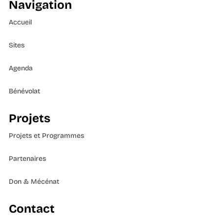
Navigation
Accueil
Sites
Agenda
Bénévolat
Projets
Projets et Programmes
Partenaires
Don & Mécénat
Contact