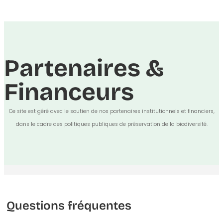
Partenaires &
Financeurs
Ce site est géré avec le soutien de nos partenaires institutionnels et financiers,
dans le cadre des politiques publiques de préservation de la biodiversité.
Questions fréquentes