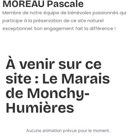
MOREAU Pascale
Membre de notre équipe de bénévoles passionnés qui
participe à la préservation de ce site naturel
exceptionnel. Son engagement fait la différence !
À venir sur ce
site : Le Marais
de Monchy-
Humières
Aucune animation prévue pour le moment.