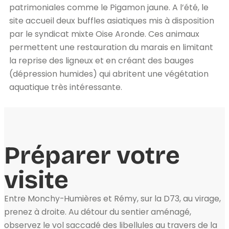
patrimoniales comme le Pigamon jaune. A l’été, le
site accueil deux buffles asiatiques mis à disposition
par le syndicat mixte Oise Aronde. Ces animaux
permettent une restauration du marais en limitant
la reprise des ligneux et en créant des bauges
(dépression humides) qui abritent une végétation
aquatique très intéressante.
Préparer votre
visite
Entre Monchy-Humières et Rémy, sur la D73, au virage,
prenez à droite. Au détour du sentier aménagé,
observez le vol saccadé des libellules au travers de la