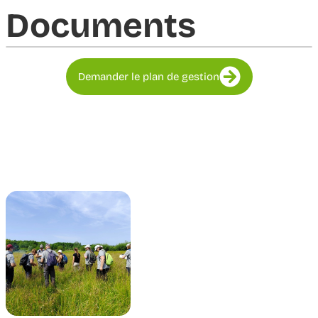
Documents​
Demander le plan de gestion