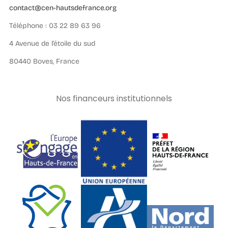
contact@cen-hautsdefrance.org
Téléphone : 03 22 89 63 96
4 Avenue de l’étoile du sud
80440 Boves, France
Nos financeurs institutionnels