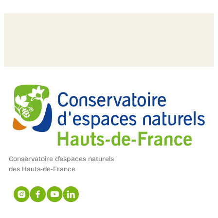
Conservatoire d’espaces naturels
des Hauts-de-France