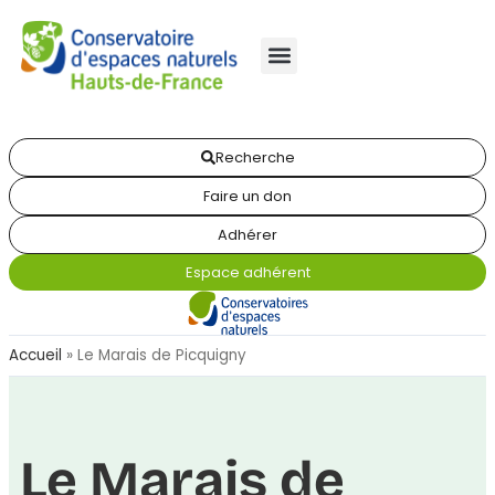
Recherche
Faire un don
Adhérer
Espace adhérent
Accueil
»
Le Marais de Picquigny
Le Marais de