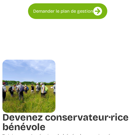
Demander le plan de gestion
Devenez conservateur·rice
bénévole