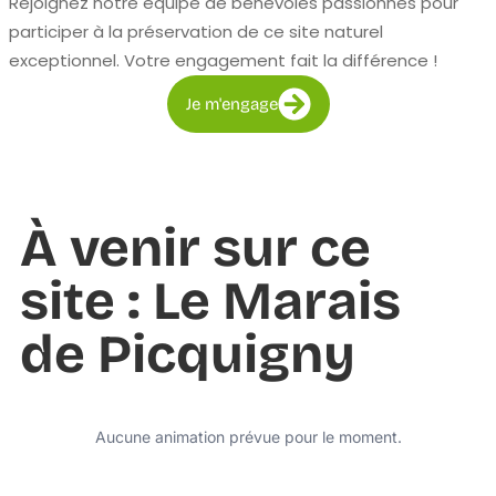
Rejoignez notre équipe de bénévoles passionnés pour
participer à la préservation de ce site naturel
exceptionnel. Votre engagement fait la différence !
Je m'engage
À venir sur ce
site : Le Marais
de Picquigny
Aucune animation prévue pour le moment.