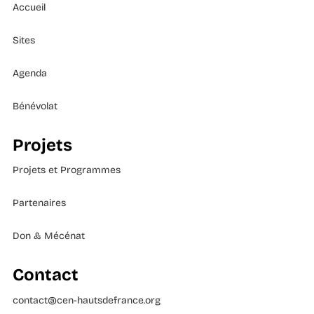
Accueil
Sites
Agenda
Bénévolat
Projets
Projets et Programmes
Partenaires
Don & Mécénat
Contact
contact@cen-hautsdefrance.org