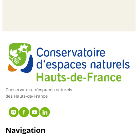
Conservatoire d’espaces naturels
des Hauts-de-France
Navigation