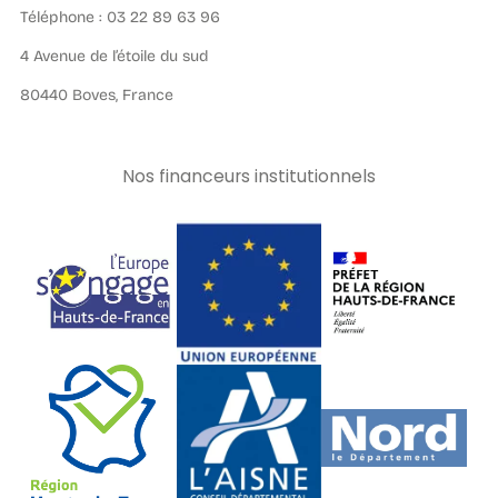
Téléphone : 03 22 89 63 96
4 Avenue de l’étoile du sud
80440 Boves, France
Nos financeurs institutionnels