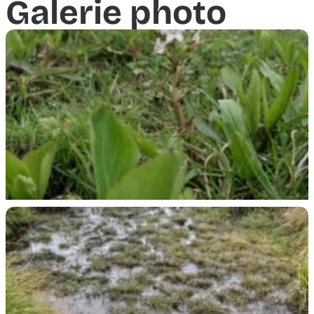
Galerie photo