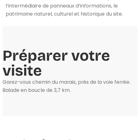
l’intermédiaire de panneaux d’informations, le
patrimoine naturel, culturel et historique du site.
Préparer votre
visite
Garez-vous chemin du marais, près de la voie ferrée.
Balade en boucle de 3,7 km.