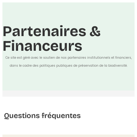
Partenaires &
Financeurs
Ce site est géré avec le soutien de nos partenaires institutionnels et financiers,
dans le cadre des politiques publiques de préservation de la biodiversité.
Questions fréquentes