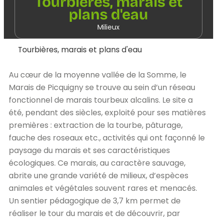
Tourbières, marais et
plans d'eau
Milieux
Tourbières, marais et plans d'eau
Au cœur de la moyenne vallée de la Somme, le
Marais de Picquigny se trouve au sein d’un réseau
fonctionnel de marais tourbeux alcalins. Le site a
été, pendant des siècles, exploité pour ses matières
premières : extraction de la tourbe, pâturage,
fauche des roseaux etc., activités qui ont façonné le
paysage du marais et ses caractéristiques
écologiques. Ce marais, au caractère sauvage,
abrite une grande variété de milieux, d’espèces
animales et végétales souvent rares et menacés.
Un sentier pédagogique de 3,7 km permet de
réaliser le tour du marais et de découvrir, par