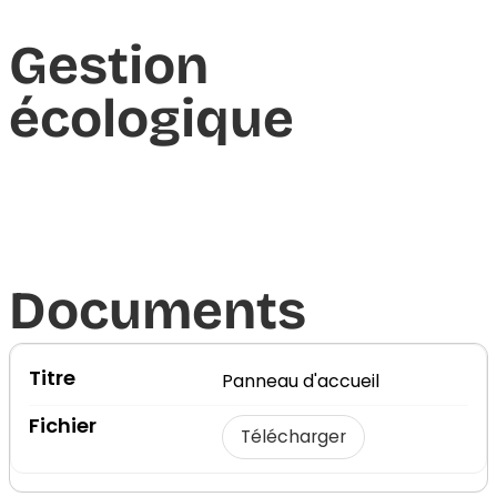
Gestion
écologique
Documents​
Panneau d'accueil
Télécharger