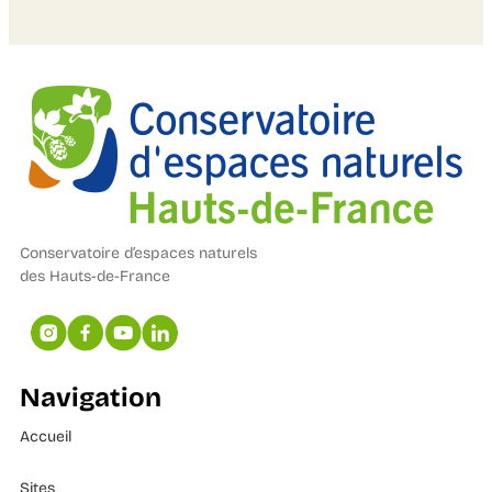
Conservatoire d’espaces naturels
des Hauts-de-France
Navigation
Accueil
Sites