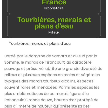
France
Propriétaire
Tourbières, marais et
plans d'eau
Milieux
Tourbières, marais et plans d'eau
Bordé par le domaine de Samara et au sud par la
Somme, le marais de Tirancourt, au caractère
sauvage et préservé, abrite une grande diversité de
milieux et plusieurs espèces animales et végétales
typiques des marais tourbeux alcalins, espèces
souvent rares et menacées. Parmi les espèces les
plus emblématiques de ce marais figurent la
Renoncule Grande douve, bouton d’or protégé de
plus d’1 mètre de hauteur qui présente ici des