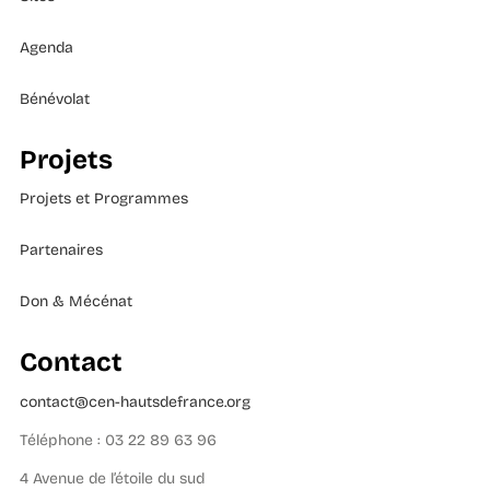
Agenda
Bénévolat
Projets
Projets et Programmes
Partenaires
Don & Mécénat
Contact
contact@cen-hautsdefrance.org
Téléphone : 03 22 89 63 96
4 Avenue de l’étoile du sud