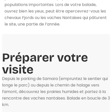
populations importantes. Lors de votre balade,
ouvrez bien les yeux, peut être apercevrez-vous les
chevaux Fjords ou les vaches Nantaises qui pâturent
le site, une partie de l’année.
Préparer votre
visite
Depuis le parking de Samara (empruntez le sentier qui
longe le parc) ou depuis le chemin de halage vers
l’amont, découvrez les prairies humides et partez à la
rencontre des vaches nantaises. Balade en boucle de 3
km.