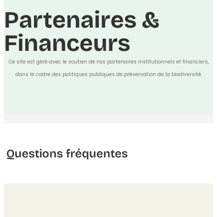
Partenaires &
Financeurs
Ce site est géré avec le soutien de nos partenaires institutionnels et financiers,
dans le cadre des politiques publiques de préservation de la biodiversité.
Questions fréquentes