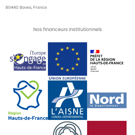
80440 Boves, France
Nos financeurs institutionnels