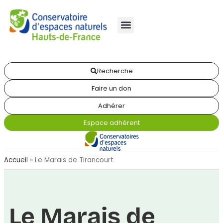
Recherche
Faire un don
Adhérer
Espace adhérent
Accueil
»
Le Marais de Tirancourt
Le Marais de