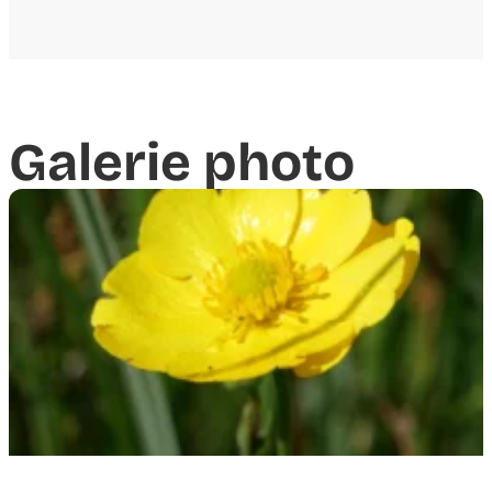
Galerie photo