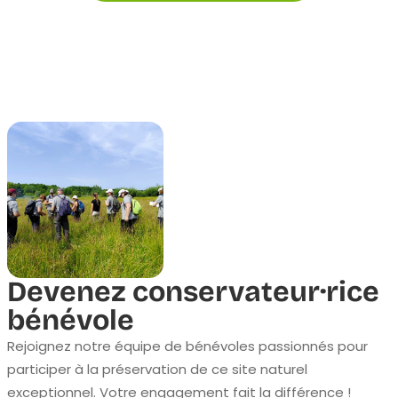
Devenez conservateur·rice
bénévole
Rejoignez notre équipe de bénévoles passionnés pour
participer à la préservation de ce site naturel
exceptionnel. Votre engagement fait la différence !