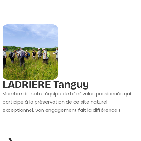
LADRIERE Tanguy
Membre de notre équipe de bénévoles passionnés qui
participe à la préservation de ce site naturel
exceptionnel. Son engagement fait la différence !