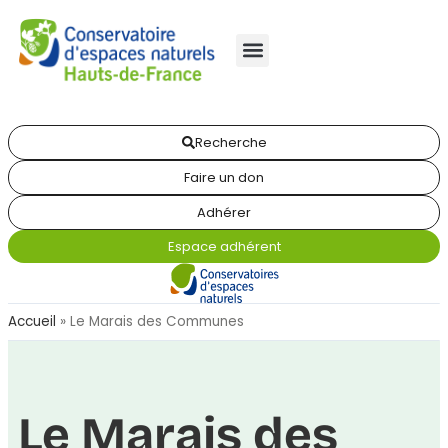
Recherche
Faire un don
Adhérer
Espace adhérent
Accueil
»
Le Marais des Communes
Le Marais des