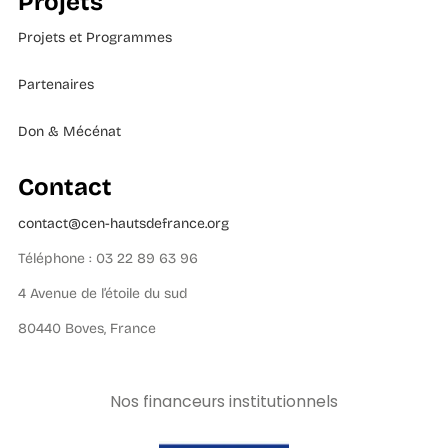
Projets
Projets et Programmes
Partenaires
Don & Mécénat
Contact
contact@cen-hautsdefrance.org
Téléphone : 03 22 89 63 96
4 Avenue de l’étoile du sud
80440 Boves, France
Nos financeurs institutionnels