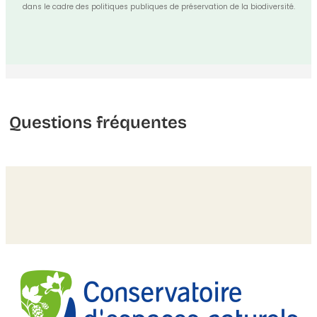
dans le cadre des politiques publiques de préservation de la biodiversité.
Questions fréquentes