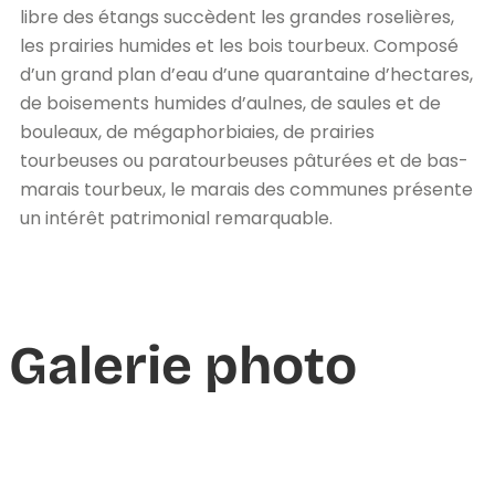
libre des étangs succèdent les grandes roselières,
les prairies humides et les bois tourbeux. Composé
d’un grand plan d’eau d’une quarantaine d’hectares,
de boisements humides d’aulnes, de saules et de
bouleaux, de mégaphorbiaies, de prairies
tourbeuses ou paratourbeuses pâturées et de bas-
marais tourbeux, le marais des communes présente
un intérêt patrimonial remarquable.
Galerie photo