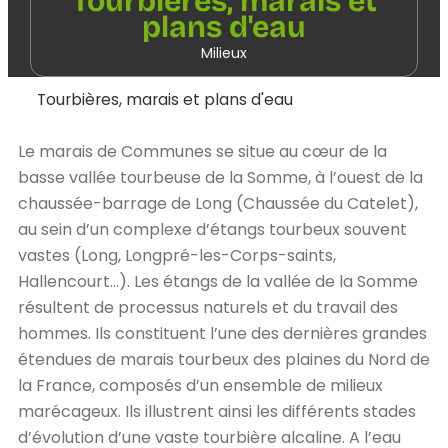
Tourbières, marais et
plans d'eau
Milieux
Tourbières, marais et plans d'eau
Le marais de Communes se situe au cœur de la
basse vallée tourbeuse de la Somme, à l’ouest de la
chaussée-barrage de Long (Chaussée du Catelet),
au sein d’un complexe d’étangs tourbeux souvent
vastes (Long, Longpré-les-Corps-saints,
Hallencourt…). Les étangs de la vallée de la Somme
résultent de processus naturels et du travail des
hommes. Ils constituent l’une des dernières grandes
étendues de marais tourbeux des plaines du Nord de
la France, composés d’un ensemble de milieux
marécageux. Ils illustrent ainsi les différents stades
d’évolution d’une vaste tourbière alcaline. A l’eau