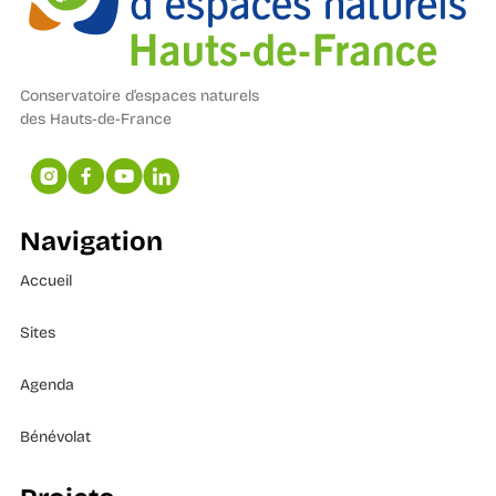
Conservatoire d’espaces naturels
des Hauts-de-France
Navigation
Accueil
Sites
Agenda
Bénévolat