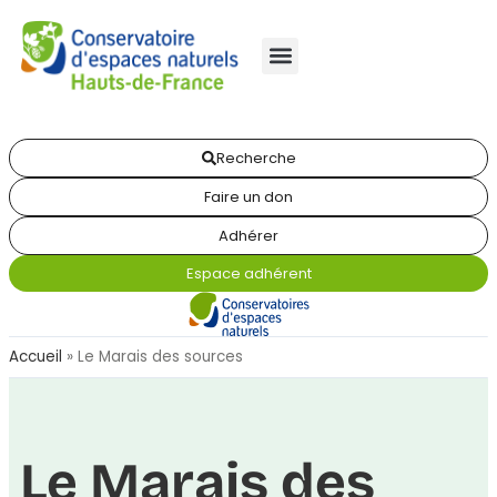
Recherche
Faire un don
Adhérer
Espace adhérent
Accueil
»
Le Marais des sources
Le Marais des