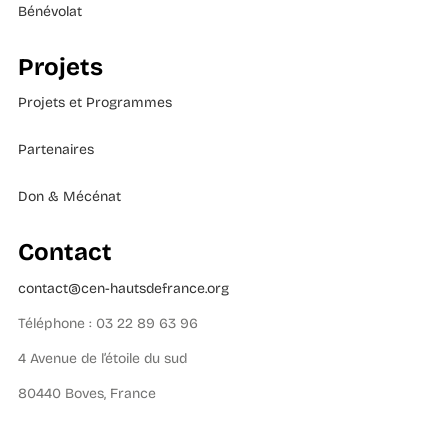
Bénévolat
Projets
Projets et Programmes
Partenaires
Don & Mécénat
Contact
contact@cen-hautsdefrance.org
Téléphone : 03 22 89 63 96
4 Avenue de l’étoile du sud
80440 Boves, France