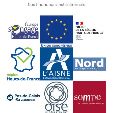
Nos financeurs institutionnels