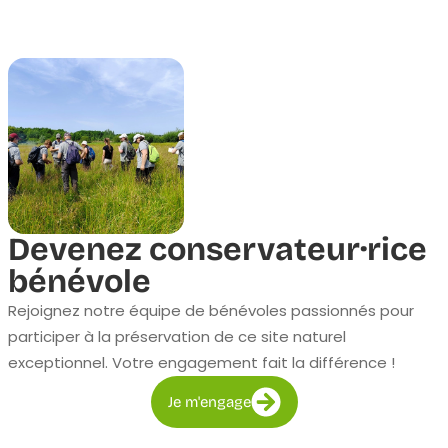
Devenez conservateur·rice
bénévole
Rejoignez notre équipe de bénévoles passionnés pour
participer à la préservation de ce site naturel
exceptionnel. Votre engagement fait la différence !
Je m'engage