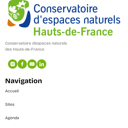
Conservatoire d’espaces naturels
des Hauts-de-France
Navigation
Accueil
Sites
Agenda