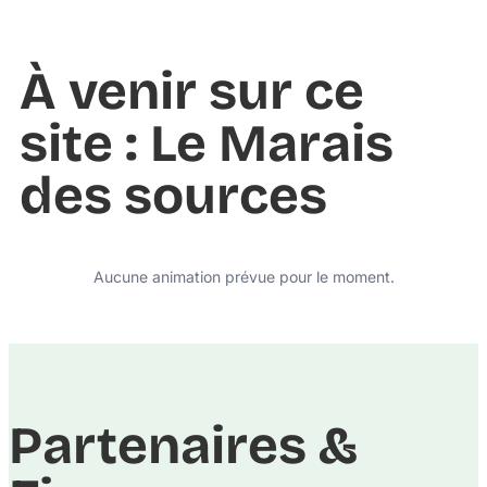
À venir sur ce
site : Le Marais
des sources
Aucune animation prévue pour le moment.
Partenaires &