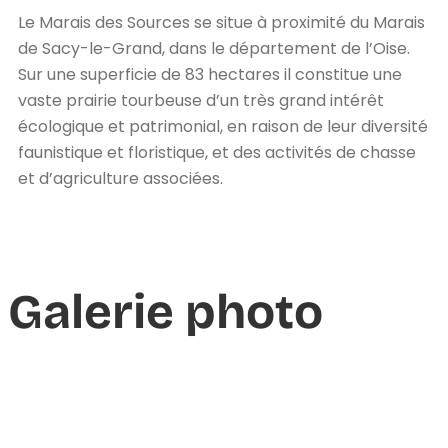
Le Marais des Sources se situe à proximité du Marais
de Sacy-le-Grand, dans le département de l’Oise.
Sur une superficie de 83 hectares il constitue une
vaste prairie tourbeuse d’un très grand intérêt
écologique et patrimonial, en raison de leur diversité
faunistique et floristique, et des activités de chasse
et d’agriculture associées.
Galerie photo