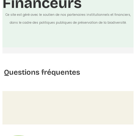
Financeurs
Ce site est géré avec le soutien de nos partenaires institutionnels et financiers,
dans le cadre des politiques publiques de préservation de la biodiversité.
Questions fréquentes