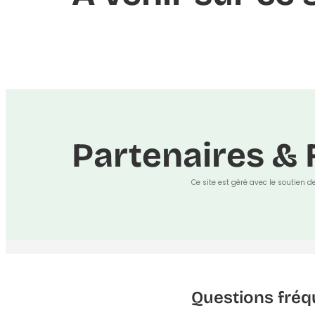
Partenaires & 
Ce site est géré avec le soutien d
Questions fréq