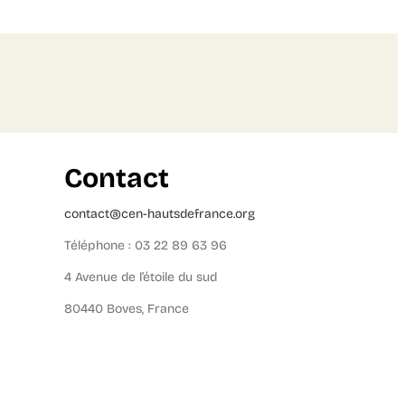
Contact
contact@cen-hautsdefrance.org
Téléphone : 03 22 89 63 96
4 Avenue de l’étoile du sud
80440 Boves, France