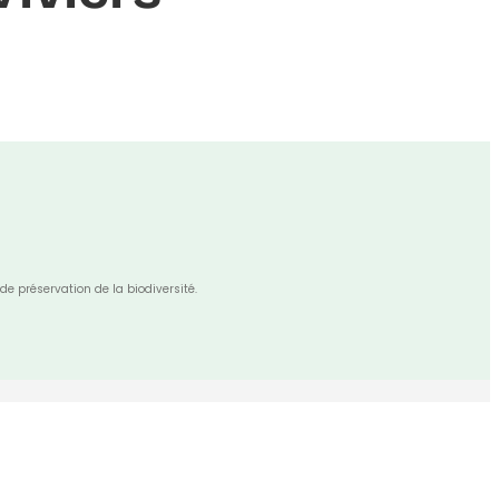
de préservation de la biodiversité.