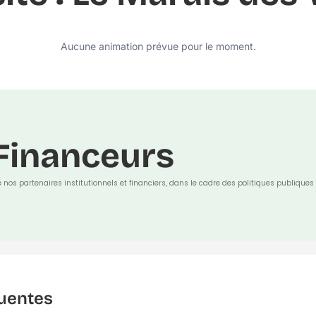
Aucune animation prévue pour le moment.
Financeurs
e nos partenaires institutionnels et financiers, dans le cadre des politiques publiques 
uentes