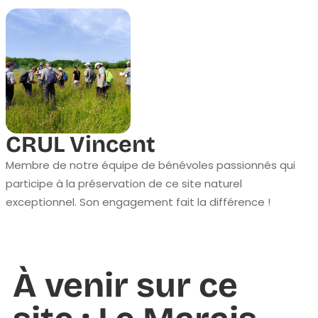
CRUL Vincent
Membre de notre équipe de bénévoles passionnés qui
participe à la préservation de ce site naturel
exceptionnel. Son engagement fait la différence !
À venir sur ce