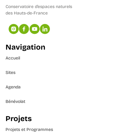
Conservatoire d’espaces naturels
des Hauts-de-France
Navigation
Accueil
Sites
Agenda
Bénévolat
Projets
Projets et Programmes