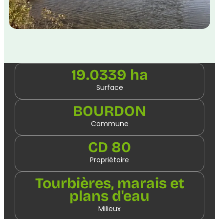
19.0339 ha
Surface
BOURDON
Commune
CD 80
Propriétaire
Tourbières, marais et
plans d'eau
Milieux