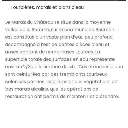
Tourbières, marais et plans d'eau
Le Marais du Château se situe dans la moyenne
vallée de la Somme, sur la commune de Bourdon. Il
est constitué d’un vaste plan d’eau peu profond,
accompagné à l’est de petites pièces d’eau et
anses abritant de nombreuses sources. La
superficie totale des surfaces en eau représente
environ 2/3 de la surface du site. Ces étendues d’eau
sont ceinturées par des tremblants tourbeux,
colonisés par des roselières et des végétations de
bas marais alcalins, que les opérations de
restauration ont permis de maintenir et d’étendre.