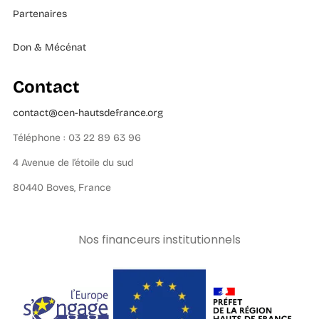
Partenaires
Don & Mécénat
Contact
contact@cen-hautsdefrance.org
Téléphone : 03 22 89 63 96
4 Avenue de l’étoile du sud
80440 Boves, France
Nos financeurs institutionnels