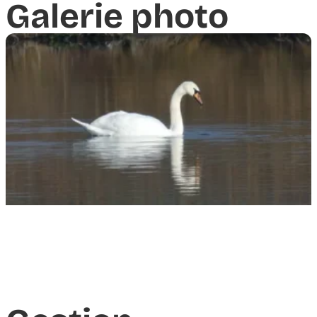
Galerie photo