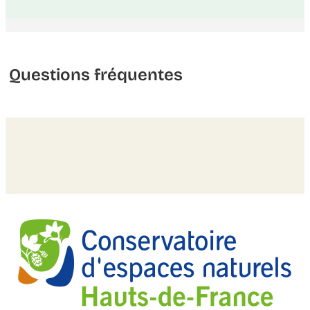
Questions fréquentes