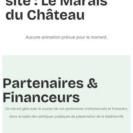
site : Le Marais
du Château
Aucune animation prévue pour le moment.
Partenaires &
Financeurs
Ce site est géré avec le soutien de nos partenaires institutionnels et financiers,
dans le cadre des politiques publiques de préservation de la biodiversité.