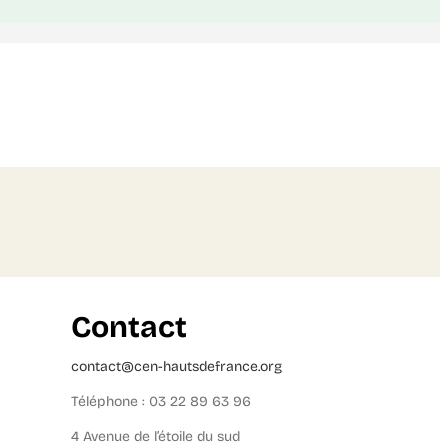
Contact
contact@cen-hautsdefrance.org
Téléphone : 03 22 89 63 96
4 Avenue de l’étoile du sud