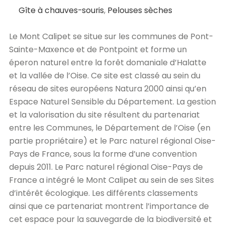
Gîte à chauves-souris
,
Pelouses sèches
Le Mont Calipet se situe sur les communes de Pont-
Sainte-Maxence et de Pontpoint et forme un
éperon naturel entre la forêt domaniale d’Halatte
et la vallée de l’Oise. Ce site est classé au sein du
réseau de sites européens Natura 2000 ainsi qu’en
Espace Naturel Sensible du Département. La gestion
et la valorisation du site résultent du partenariat
entre les Communes, le Département de l’Oise (en
partie propriétaire) et le Parc naturel régional Oise-
Pays de France, sous la forme d’une convention
depuis 2011. Le Parc naturel régional Oise-Pays de
France a intégré le Mont Calipet au sein de ses Sites
d’intérêt écologique. Les différents classements
ainsi que ce partenariat montrent l’importance de
cet espace pour la sauvegarde de la biodiversité et