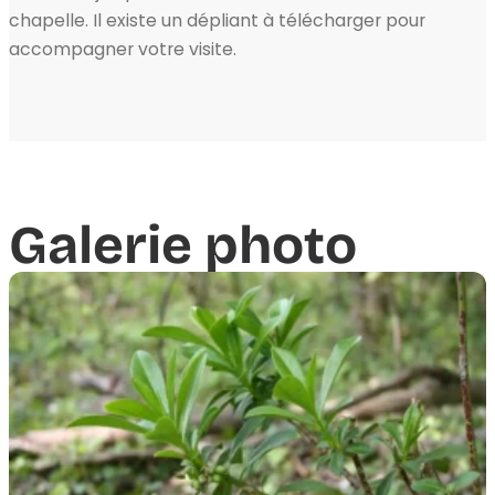
chapelle. Il existe un dépliant à télécharger pour
accompagner votre visite.
Galerie photo