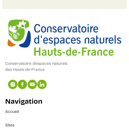
Conservatoire d’espaces naturels
des Hauts-de-France
Navigation
Accueil
Sites