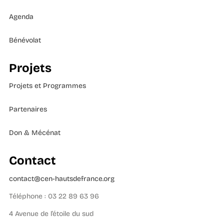
Agenda
Bénévolat
Projets
Projets et Programmes
Partenaires
Don & Mécénat
Contact
contact@cen-hautsdefrance.org
Téléphone : 03 22 89 63 96
4 Avenue de l’étoile du sud