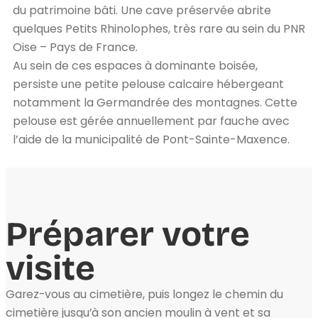
du patrimoine bâti. Une cave préservée abrite
quelques Petits Rhinolophes, très rare au sein du PNR
Oise – Pays de France.
Au sein de ces espaces à dominante boisée,
persiste une petite pelouse calcaire hébergeant
notamment la Germandrée des montagnes. Cette
pelouse est gérée annuellement par fauche avec
l’aide de la municipalité de Pont-Sainte-Maxence.
Préparer votre
visite
Garez-vous au cimetière, puis longez le chemin du
cimetière jusqu’à son ancien moulin à vent et sa