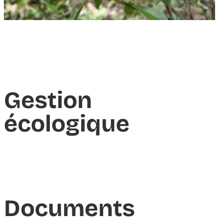
Gestion
écologique
Documents​