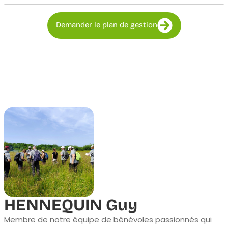
Demander le plan de gestion
HENNEQUIN Guy
Membre de notre équipe de bénévoles passionnés qui