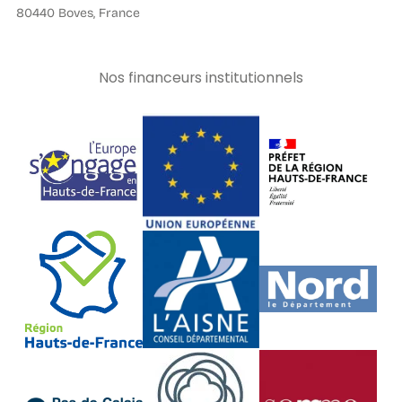
80440 Boves, France
Nos financeurs institutionnels