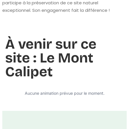
participe à la préservation de ce site naturel
exceptionnel. Son engagement fait la différence !
À venir sur ce
site : Le Mont
Calipet
Aucune animation prévue pour le moment.