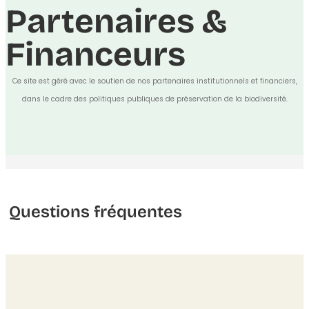
Partenaires &
Financeurs
Ce site est géré avec le soutien de nos partenaires institutionnels et financiers,
dans le cadre des politiques publiques de préservation de la biodiversité.
Questions fréquentes