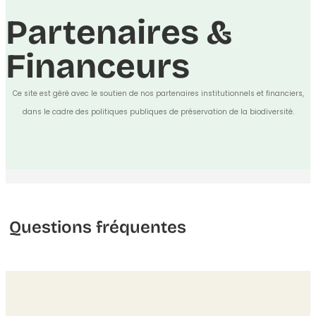
Partenaires &
Financeurs
Ce site est géré avec le soutien de nos partenaires institutionnels et financiers,
dans le cadre des politiques publiques de préservation de la biodiversité.
Questions fréquentes