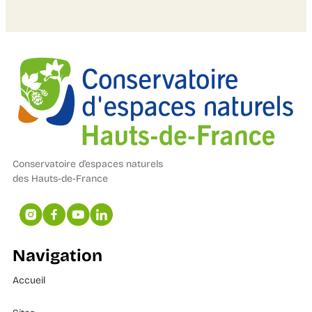
Conservatoire d’espaces naturels
des Hauts-de-France
Navigation
Accueil