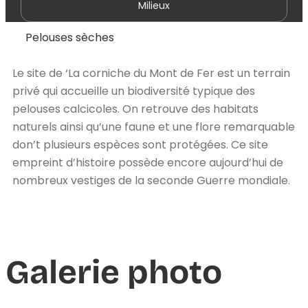
Milieux
Pelouses sèches
Le site de ‘La corniche du Mont de Fer est un terrain
privé qui accueille un biodiversité typique des
pelouses calcicoles. On retrouve des habitats
naturels ainsi qu’une faune et une flore remarquable
don’t plusieurs espèces sont protégées. Ce site
empreint d’histoire possède encore aujourd’hui de
nombreux vestiges de la seconde Guerre mondiale.
Galerie photo