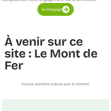
Je m'engage
À venir sur ce
site : Le Mont de
Fer
Aucune animation prévue pour le moment.