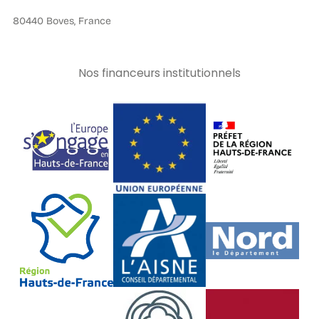
80440 Boves, France
Nos financeurs institutionnels