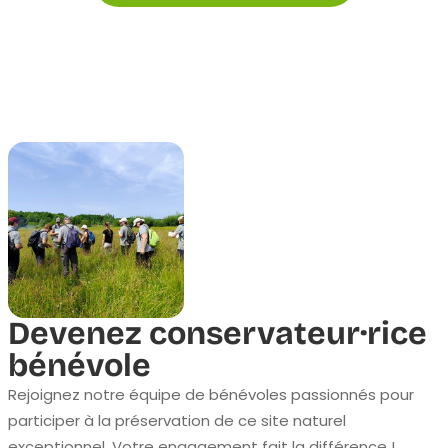
Devenez conservateur·rice
bénévole
Rejoignez notre équipe de bénévoles passionnés pour
participer à la préservation de ce site naturel
exceptionnel. Votre engagement fait la différence !