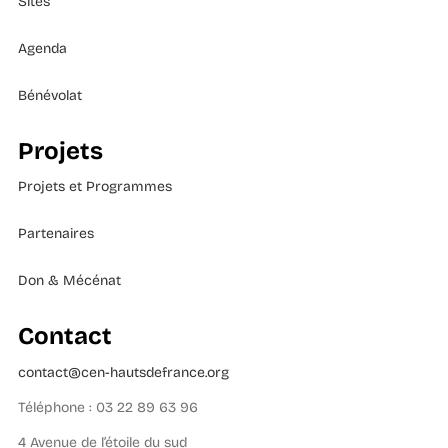
Sites
Agenda
Bénévolat
Projets
Projets et Programmes
Partenaires
Don & Mécénat
Contact
contact@cen-hautsdefrance.org
Téléphone : 03 22 89 63 96
4 Avenue de l’étoile du sud