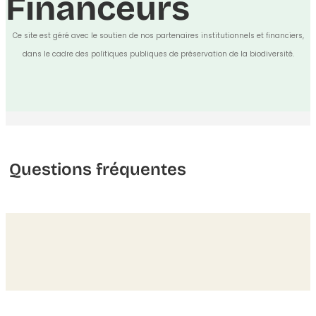
Financeurs
Ce site est géré avec le soutien de nos partenaires institutionnels et financiers,
dans le cadre des politiques publiques de préservation de la biodiversité.
Questions fréquentes