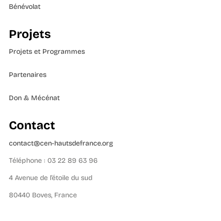
Bénévolat
Projets
Projets et Programmes
Partenaires
Don & Mécénat
Contact
contact@cen-hautsdefrance.org
Téléphone : 03 22 89 63 96
4 Avenue de l’étoile du sud
80440 Boves, France