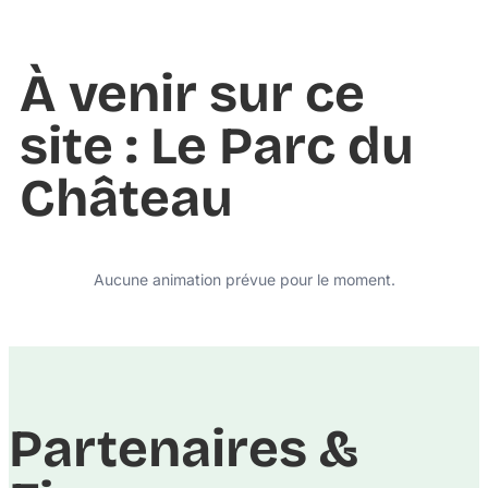
À venir sur ce
site : Le Parc du
Château
Aucune animation prévue pour le moment.
Partenaires &