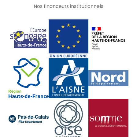
Nos financeurs institutionnels