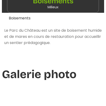
Boisements
Milieux
Boisements
Le Parc du Château est un site de boisement humide
et de mares en cours de restauration pour accueillir
un sentier prédagogique.
Galerie photo