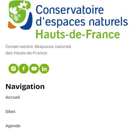
Conservatoire d’espaces naturels
des Hauts-de-France
Navigation
Accueil
Sites
Agenda