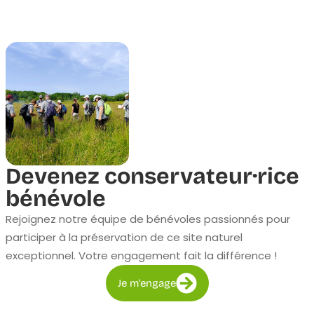
Devenez conservateur·rice
bénévole
Rejoignez notre équipe de bénévoles passionnés pour
participer à la préservation de ce site naturel
exceptionnel. Votre engagement fait la différence !
Je m'engage