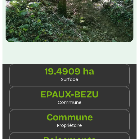
19.4909 ha
Surface
EPAUX-BEZU
Commune
Commune
Propriétaire