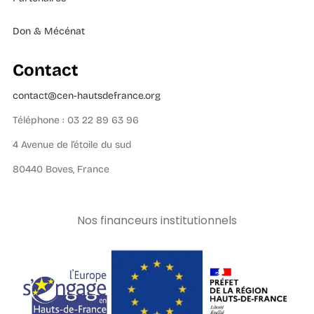
Don & Mécénat
Contact
contact@cen-hautsdefrance.org
Téléphone : 03 22 89 63 96
4 Avenue de l’étoile du sud
80440 Boves, France
Nos financeurs institutionnels