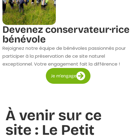
Devenez conservateur·rice
bénévole
Rejoignez notre équipe de bénévoles passionnés pour
participer à la préservation de ce site naturel
exceptionnel. Votre engagement fait la différence !
Je m'engage
À venir sur ce
site : Le Petit