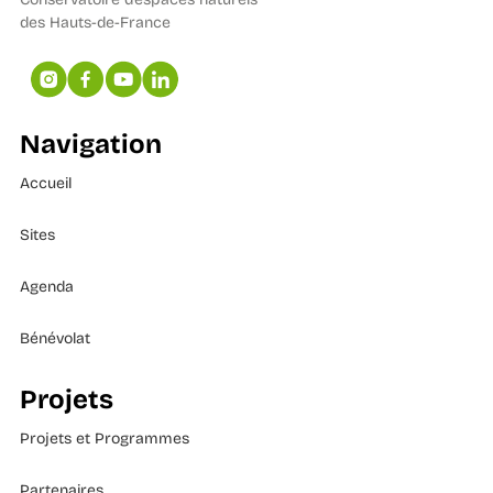
des Hauts-de-France
Navigation
Accueil
Sites
Agenda
Bénévolat
Projets
Projets et Programmes
Partenaires