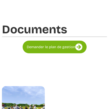
Documents​
Demander le plan de gestion