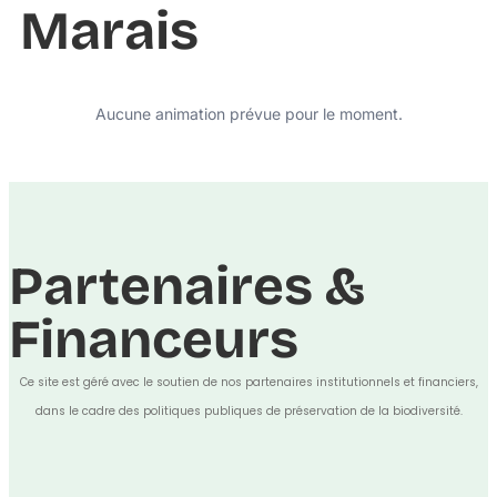
Marais
Aucune animation prévue pour le moment.
Partenaires &
Financeurs
Ce site est géré avec le soutien de nos partenaires institutionnels et financiers,
dans le cadre des politiques publiques de préservation de la biodiversité.