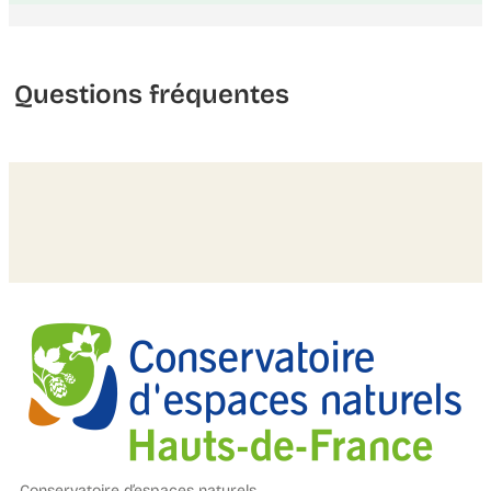
Questions fréquentes
Conservatoire d’espaces naturels