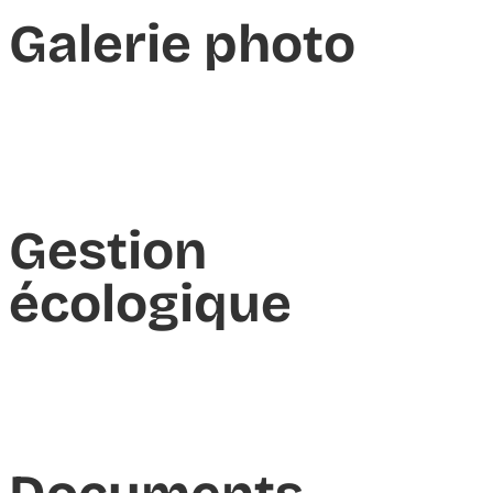
Galerie photo
Gestion
écologique