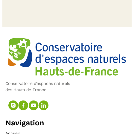
Conservatoire d’espaces naturels
des Hauts-de-France
Navigation
Accueil