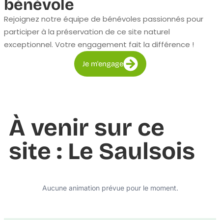
bénévole
Rejoignez notre équipe de bénévoles passionnés pour
participer à la préservation de ce site naturel
exceptionnel. Votre engagement fait la différence !
Je m'engage
À venir sur ce
site : Le Saulsois
Aucune animation prévue pour le moment.