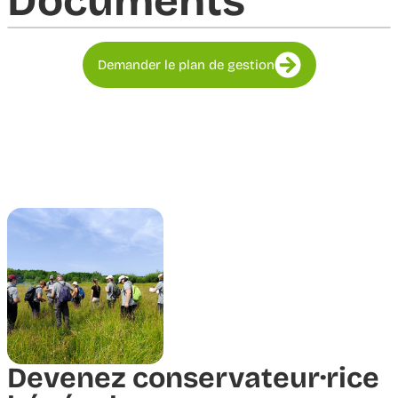
Documents​
Demander le plan de gestion
Devenez conservateur·rice