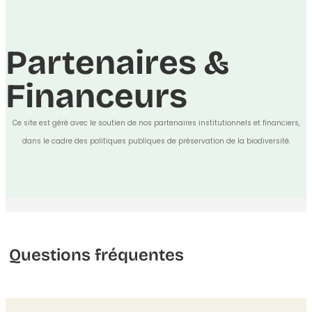
Partenaires &
Financeurs
Ce site est géré avec le soutien de nos partenaires institutionnels et financiers,
dans le cadre des politiques publiques de préservation de la biodiversité.
Questions fréquentes