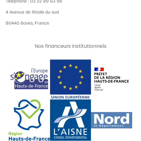
Téléphone : 03 22 89 63 96
4 Avenue de l’étoile du sud
80440 Boves, France
Nos financeurs institutionnels