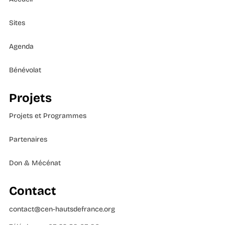
Sites
Agenda
Bénévolat
Projets
Projets et Programmes
Partenaires
Don & Mécénat
Contact
contact@cen-hautsdefrance.org