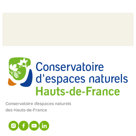
Conservatoire d’espaces naturels
des Hauts-de-France