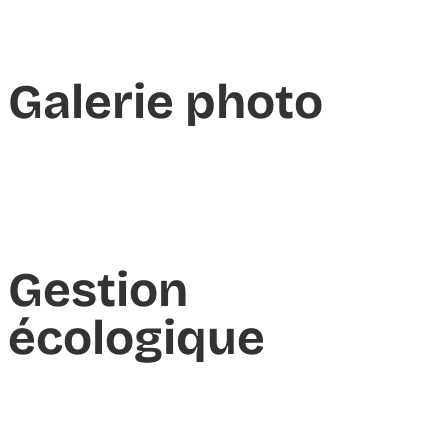
Galerie photo
Gestion
écologique