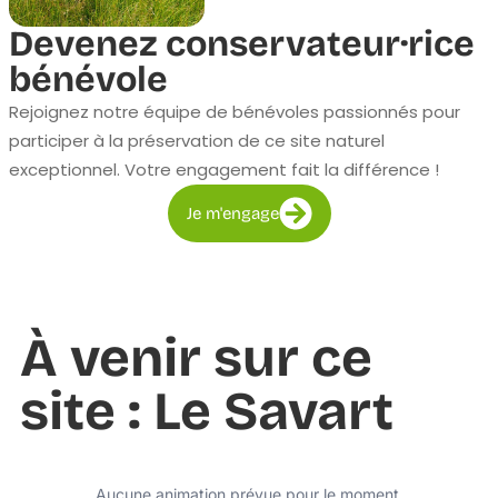
Devenez conservateur·rice
bénévole
Rejoignez notre équipe de bénévoles passionnés pour
participer à la préservation de ce site naturel
exceptionnel. Votre engagement fait la différence !
Je m'engage
À venir sur ce
site : Le Savart
Aucune animation prévue pour le moment.