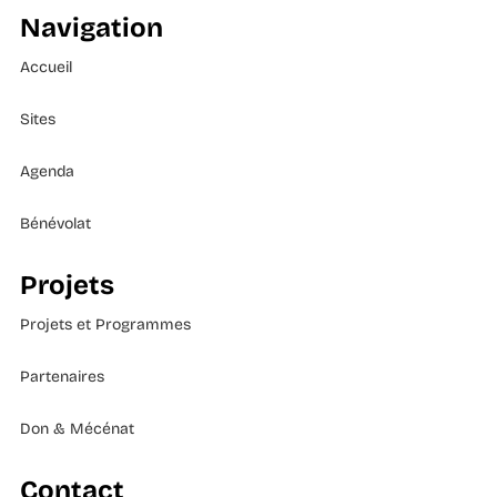
Navigation
Accueil
Sites
Agenda
Bénévolat
Projets
Projets et Programmes
Partenaires
Don & Mécénat
Contact