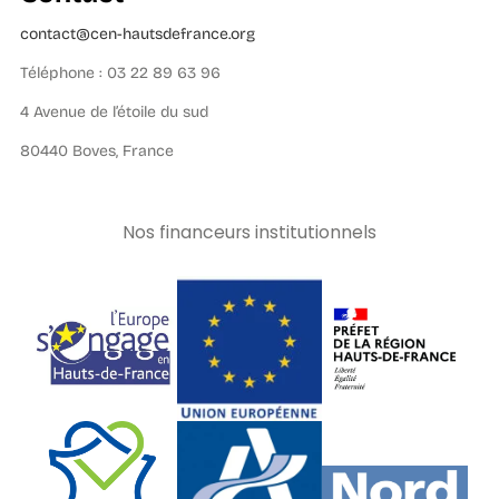
contact@cen-hautsdefrance.org
Téléphone : 03 22 89 63 96
4 Avenue de l’étoile du sud
80440 Boves, France
Nos financeurs institutionnels