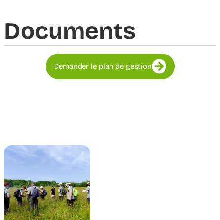
Documents​
Demander le plan de gestion