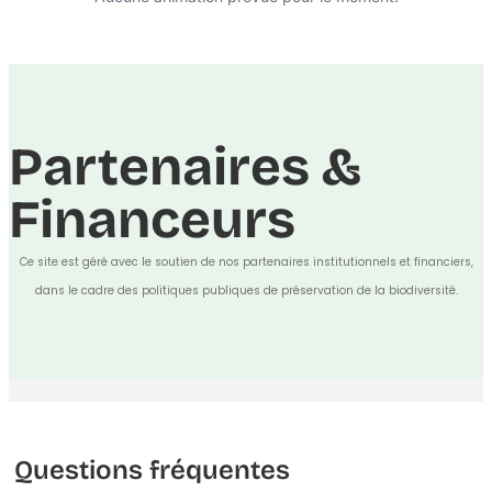
Partenaires &
Financeurs
Ce site est géré avec le soutien de nos partenaires institutionnels et financiers,
dans le cadre des politiques publiques de préservation de la biodiversité.
Questions fréquentes