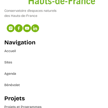
Conservatoire d’espaces naturels
des Hauts-de-France
Navigation
Accueil
Sites
Agenda
Bénévolat
Projets
Projets et Programmes