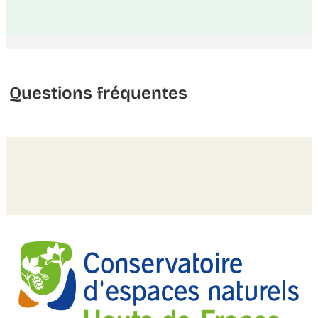
Questions fréquentes