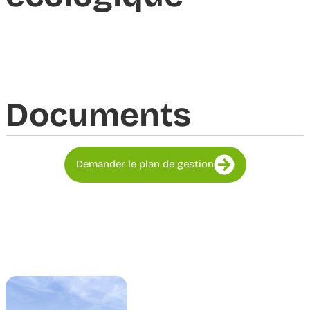
Documents​
Demander le plan de gestion