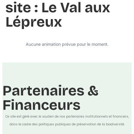
site : Le Val aux
Lépreux
Aucune animation prévue pour le moment.
Partenaires &
Financeurs
Ce site est géré avec le soutien de nos partenaires institutionnels et financiers,
dans le cadre des politiques publiques de préservation de la biodiversité.