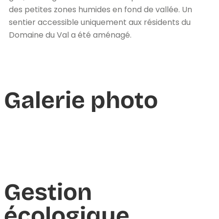
des petites zones humides en fond de vallée. Un
sentier accessible uniquement aux résidents du
Domaine du Val a été aménagé.
Galerie photo
Gestion
écologique