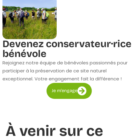
Devenez conservateur·rice
bénévole
Rejoignez notre équipe de bénévoles passionnés pour
participer à la préservation de ce site naturel
exceptionnel. Votre engagement fait la différence !
Je m'engage
À venir sur ce