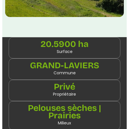
20.5900 ha
Surface
GRAND-LAVIERS
Commune
Privé
Propriétaire
Pelouses sèches |
Prairies
Milieux