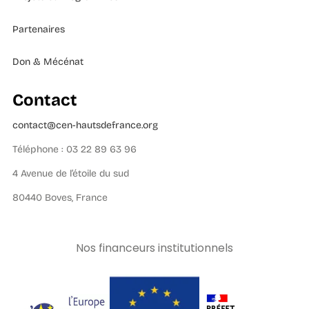
Partenaires
Don & Mécénat
Contact
contact@cen-hautsdefrance.org
Téléphone : 03 22 89 63 96
4 Avenue de l’étoile du sud
80440 Boves, France
Nos financeurs institutionnels