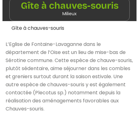
Gîte à chauves-souris
Milieux
Gîte à chauves-souris
L’Eglise de Fontaine-Lavaganne dans le
département de l’Oise est un lieu de mise-bas de
Sérotine commune. Cette espèce de chauve-souris,
plutôt sédentaire, aime séjourner dans les combles
et greniers surtout durant la saison estivale. Une
autre espèce de chauves-souris y est également
contactée (Plecotus sp.) notamment depuis la
réalisation des aménagements favorables aux
Chauves-souris.