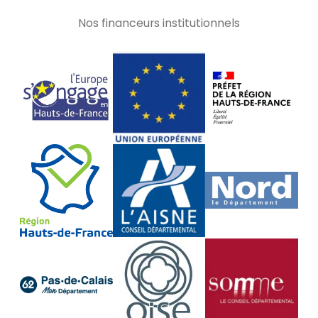
Nos financeurs institutionnels