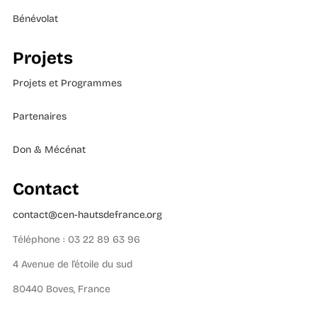
Bénévolat
Projets
Projets et Programmes
Partenaires
Don & Mécénat
Contact
contact@cen-hautsdefrance.org
Téléphone : 03 22 89 63 96
4 Avenue de l’étoile du sud
80440 Boves, France