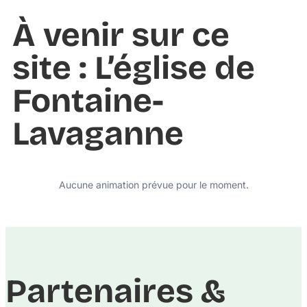
À venir sur ce
site : L’église de
Fontaine-
Lavaganne
Aucune animation prévue pour le moment.
Partenaires &