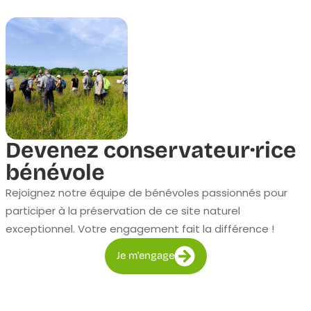
Devenez conservateur·rice
bénévole
Rejoignez notre équipe de bénévoles passionnés pour
participer à la préservation de ce site naturel
exceptionnel. Votre engagement fait la différence !
Je m'engage