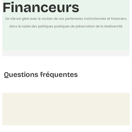
Financeurs
Ce site est géré avec le soutien de nos partenaires institutionnels et financiers,
dans le cadre des politiques publiques de préservation de la biodiversité.
Questions fréquentes