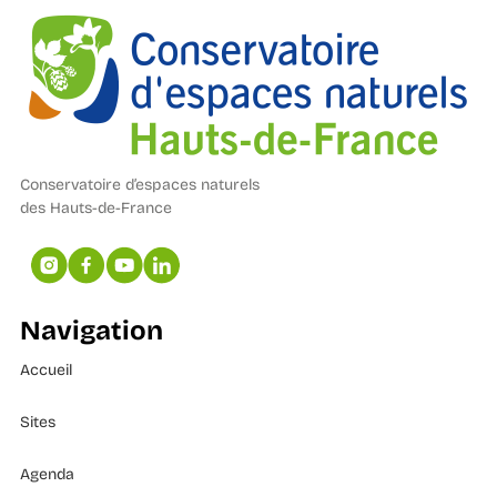
Conservatoire d’espaces naturels
des Hauts-de-France
Navigation
Accueil
Sites
Agenda