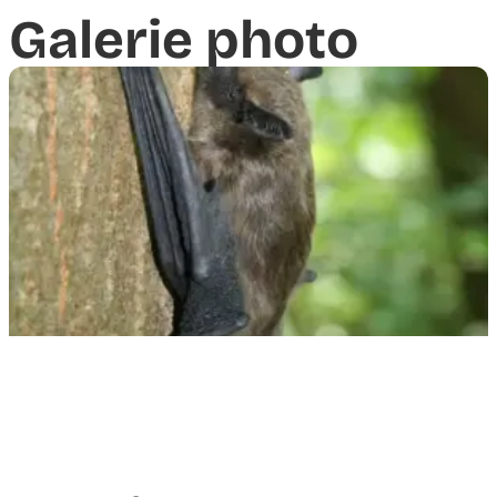
Galerie photo