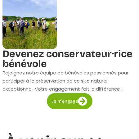
Devenez conservateur·rice
bénévole
Rejoignez notre équipe de bénévoles passionnés pour
participer à la préservation de ce site naturel
exceptionnel. Votre engagement fait la différence !
Je m'engage