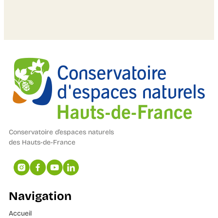
Conservatoire d’espaces naturels
des Hauts-de-France
Navigation
Accueil