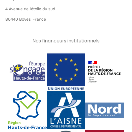
4 Avenue de l’étoile du sud
80440 Boves, France
Nos financeurs institutionnels