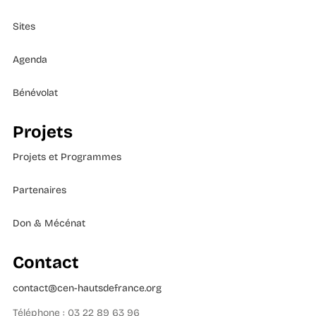
Sites
Agenda
Bénévolat
Projets
Projets et Programmes
Partenaires
Don & Mécénat
Contact
contact@cen-hautsdefrance.org
Téléphone : 03 22 89 63 96