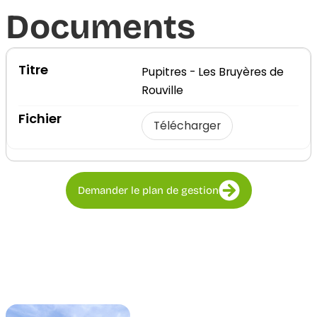
Documents​
Pupitres - Les Bruyères de
Rouville
Télécharger
Demander le plan de gestion