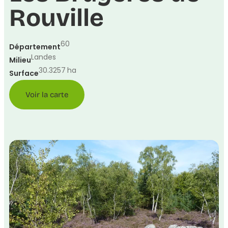
Rouville
60
Département
Landes
Milieu
30.3257
ha
Surface
Voir la carte