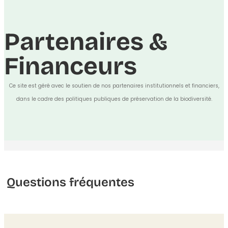
Partenaires &
Financeurs
Ce site est géré avec le soutien de nos partenaires institutionnels et financiers,
dans le cadre des politiques publiques de préservation de la biodiversité.
Questions fréquentes