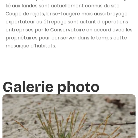
lié aux landes sont actuellement connus du site.
Coupe de rejets, brise-fougère mais aussi broyage
exportateur ou étrépage sont autant d’opérations
entreprises par le Conservatoire en accord avec les
propriétaires pour conserver dans le temps cette
mosaïque d’habitats.
Galerie photo