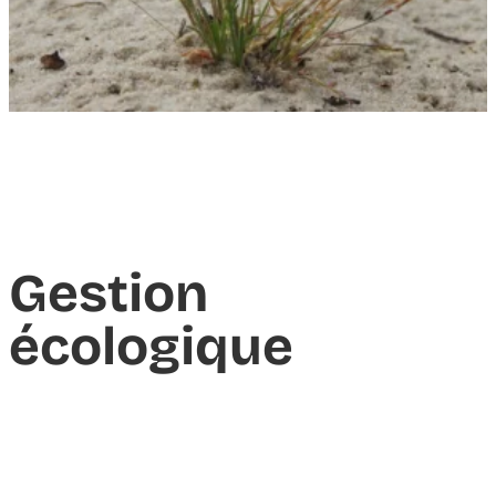
Gestion
écologique