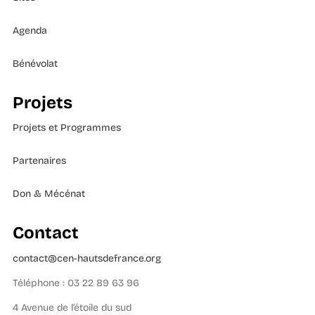
Agenda
Bénévolat
Projets
Projets et Programmes
Partenaires
Don & Mécénat
Contact
contact@cen-hautsdefrance.org
Téléphone : 03 22 89 63 96
4 Avenue de l’étoile du sud