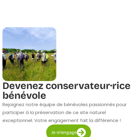
Devenez conservateur·rice
bénévole
Rejoignez notre équipe de bénévoles passionnés pour
participer à la préservation de ce site naturel
exceptionnel. Votre engagement fait la différence !
Je m'engage