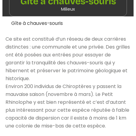
Gîte à chauves-souris
Milieux
Gîte à chauves-souris
Ce site est constitué d’un réseau de deux carrières
distinctes : une communale et une privée. Des grilles
ont été posées aux entrées pour essayer de
garantir la tranquilité des chauves-souris qui y
hibernent et préserver le patrimoine géologique et
historique.
Environ 200 individus de Chiroptères y passent la
mauvaise saison (novembre à mars). Le Petit
Rhinolophe y est bien représenté et c’est d’autant
plus intéressant pour cette espèce réputée à faible
capacité de dispersion car il existe à moins de 1 km
une colonie de mise-bas de cette espèce.