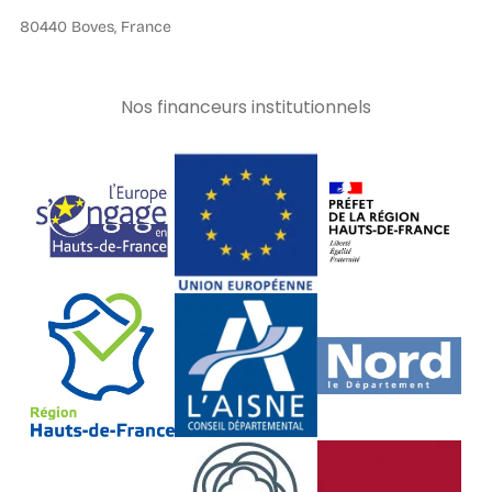
80440 Boves, France
Nos financeurs institutionnels