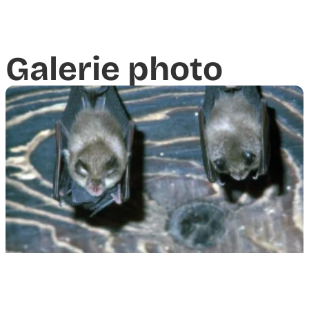
Galerie photo