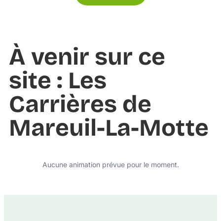
À venir sur ce
site : Les
Carrières de
Mareuil-La-Motte
Aucune animation prévue pour le moment.