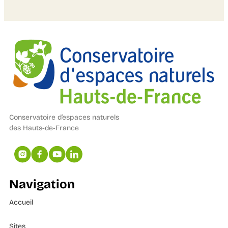
Conservatoire d’espaces naturels
des Hauts-de-France
Navigation
Accueil
Sites