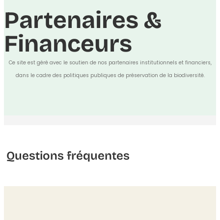
Partenaires &
Financeurs
Ce site est géré avec le soutien de nos partenaires institutionnels et financiers,
dans le cadre des politiques publiques de préservation de la biodiversité.
Questions fréquentes