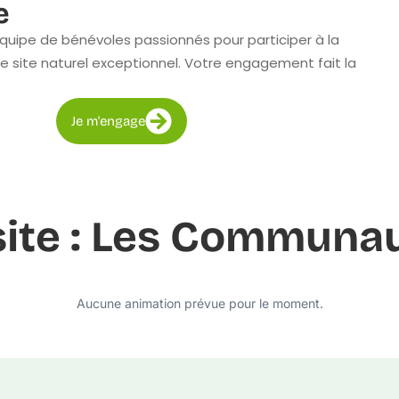
e
quipe de bénévoles passionnés pour participer à la
e site naturel exceptionnel. Votre engagement fait la
Je m'engage
 site : Les Commun
Aucune animation prévue pour le moment.