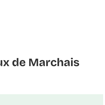
aux de Marchais