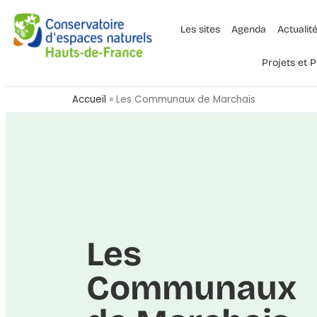
Les sites
Agenda
Actualit
Projets et
Accueil
»
Les Communaux de Marchais
Les
Communaux