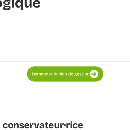
ogique
Demander le plan de gestion
 conservateur·rice