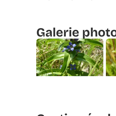
Galerie phot