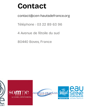
Contact
contact@cen-hautsdefrance.org
Téléphone : 03 22 89 63 96
4 Avenue de l’étoile du sud
80440 Boves, France