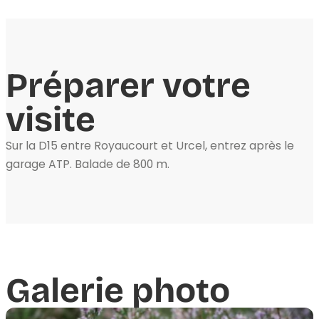
Préparer votre
visite
Sur la D15 entre Royaucourt et Urcel, entrez après le
garage ATP. Balade de 800 m.
Galerie photo