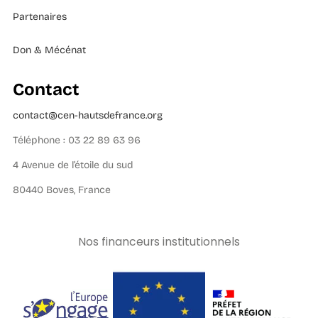
Partenaires
Don & Mécénat
Contact
contact@cen-hautsdefrance.org
Téléphone : 03 22 89 63 96
4 Avenue de l’étoile du sud
80440 Boves, France
Nos financeurs institutionnels