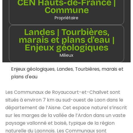
CEN Hauts-de-France |
Commune
Propriétaire
Landes | Tourbières,
marais et plans d'eau |
Enjeux géologiques
Milieux
Enjeux géologiques
,
Landes
,
Tourbières, marais et
plans d'eau
Les Communaux de Royaucourt-et-Chailvet sont
situés à environ 7 km au sud-ouest de Laon dans le
département de l’Aisne. Cet espace naturel s’inscrit
sur les marges de la vallée de l’Ardon dans un vaste
paysage vallonné et boisé, typique de la région
naturelle du Laonnois. Les Communaux sont