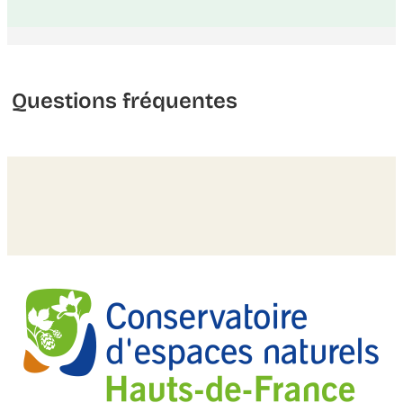
Questions fréquentes