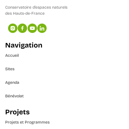
Conservatoire d’espaces naturels
des Hauts-de-France
Navigation
Accueil
Sites
Agenda
Bénévolat
Projets
Projets et Programmes