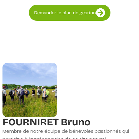
Demander le plan de gestion
FOURNIRET Bruno
Membre de notre équipe de bénévoles passionnés qui