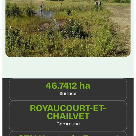
46.7412 ha
Surface
ROYAUCOURT-ET-
CHAILVET
Commune