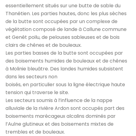
essentiellement situés sur une butte de sable du
Thanétien. Les parties hautes, donc les plus sèches
de la butte sont occupées par un complexe de
végétation composé de lande à Callune commune
et Genêt poilu, de pelouses sableuses et de bois
clairs de chênes et de bouleaux.
Les parties basses de la butte sont occupées par
des boisements humides de bouleaux et de chênes
à Molinie bleuâtre. Des landes humides subsistent
dans les secteurs non
boisés, en particulier sous la ligne électrique haute
tension qui traverse le site.
Les secteurs soumis à l’influence de la nappe
alluviale de la rivière Ardon sont occupés part des
boisements marécageux alcalins dominés par
l’Aulne glutineux et des boisements mixtes de
trembles et de bouleaux.