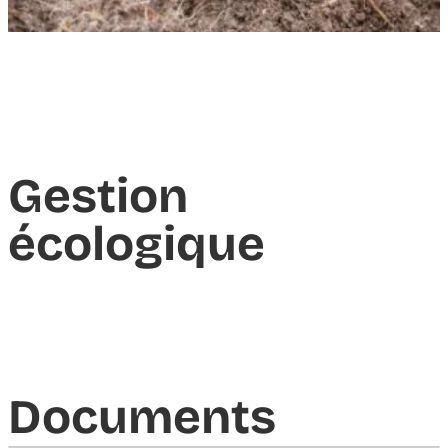
Gestion
écologique
Documents​