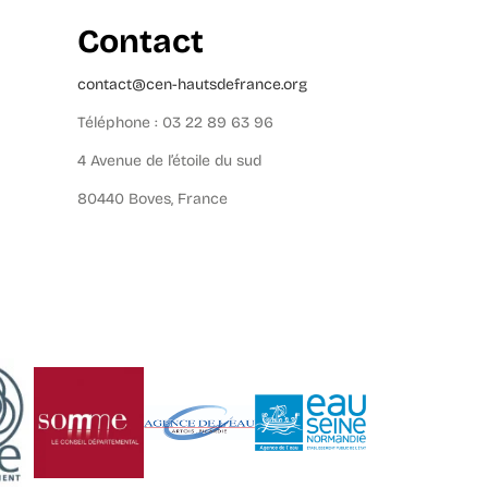
Contact
contact@cen-hautsdefrance.org
Téléphone : 03 22 89 63 96
4 Avenue de l’étoile du sud
80440 Boves, France