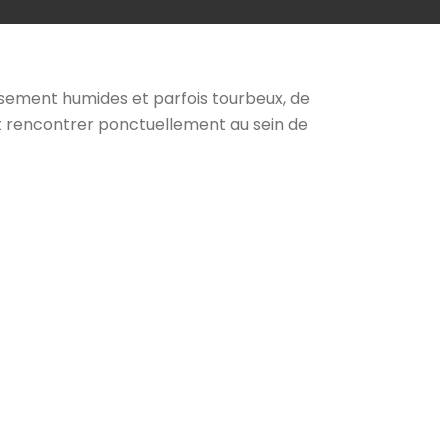
oisement humides et parfois tourbeux, de
eut rencontrer ponctuellement au sein de