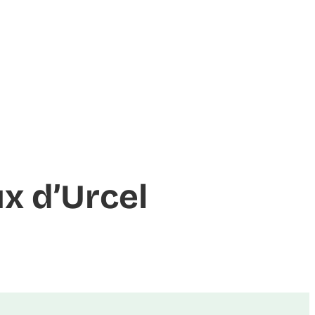
x d’Urcel