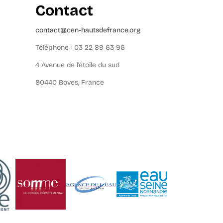
Contact
contact@cen-hautsdefrance.org
Téléphone : 03 22 89 63 96
4 Avenue de l’étoile du sud
80440 Boves, France