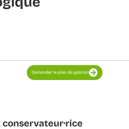
ogique
Demander le plan de gestion
 conservateur·rice