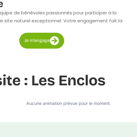
e
quipe de bénévoles passionnés pour participer à la
e site naturel exceptionnel. Votre engagement fait la
Je m'engage
ite : Les Enclos
Aucune animation prévue pour le moment.