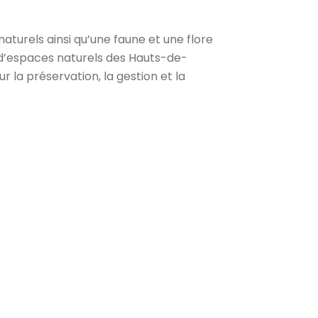
aturels ainsi qu’une faune et une flore
 d’espaces naturels des Hauts-de-
 la préservation, la gestion et la