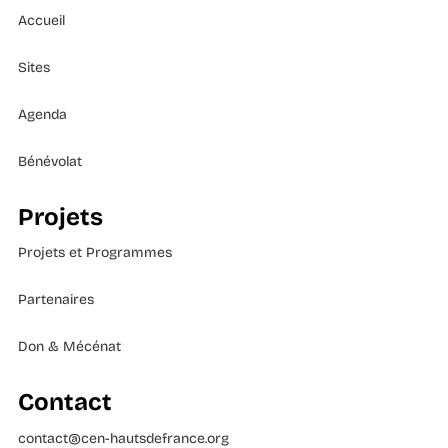
Accueil
Sites
Agenda
Bénévolat
Projets
Projets et Programmes
Partenaires
Don & Mécénat
Contact
contact@cen-hautsdefrance.org