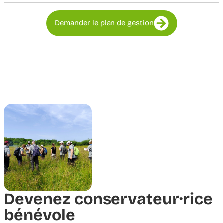
Demander le plan de gestion
Devenez conservateur·rice
bénévole