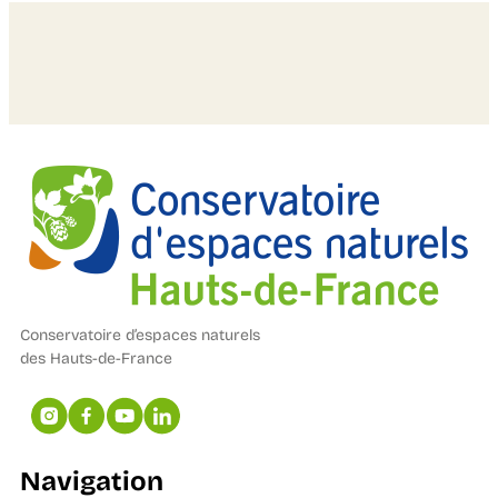
Conservatoire d’espaces naturels
des Hauts-de-France
Navigation