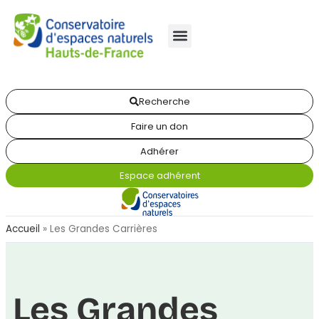
Recherche
Faire un don
Adhérer
Espace adhérent
Accueil
»
Les Grandes Carrières
Les Grandes