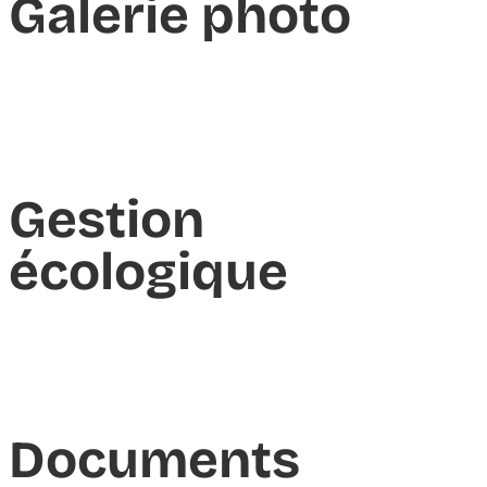
Galerie photo
Gestion
écologique
Documents​