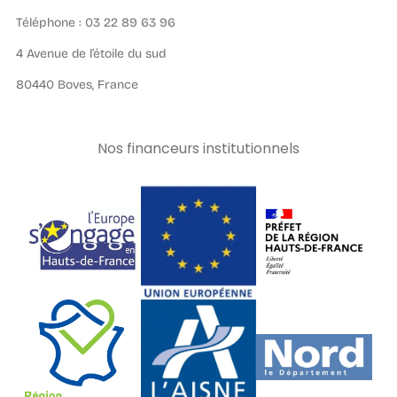
Téléphone : 03 22 89 63 96
4 Avenue de l’étoile du sud
80440 Boves, France
Nos financeurs institutionnels