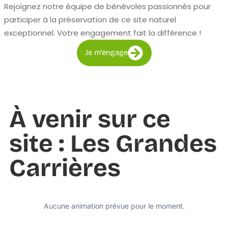
Rejoignez notre équipe de bénévoles passionnés pour
participer à la préservation de ce site naturel
exceptionnel. Votre engagement fait la différence !
Je m'engage
À venir sur ce
site : Les Grandes
Carrières
Aucune animation prévue pour le moment.