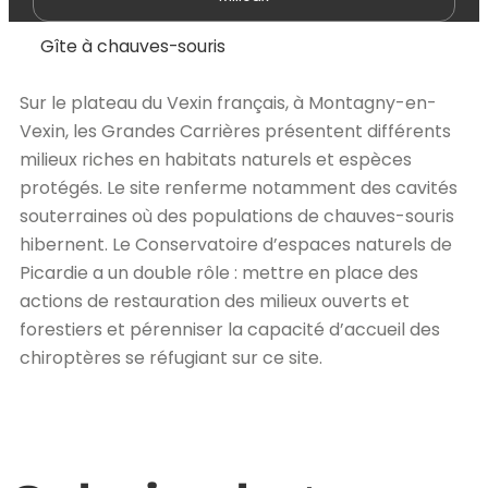
Gîte à chauves-souris
Sur le plateau du Vexin français, à Montagny-en-
Vexin, les Grandes Carrières présentent différents
milieux riches en habitats naturels et espèces
protégés. Le site renferme notamment des cavités
souterraines où des populations de chauves-souris
hibernent. Le Conservatoire d’espaces naturels de
Picardie a un double rôle : mettre en place des
actions de restauration des milieux ouverts et
forestiers et pérenniser la capacité d’accueil des
chiroptères se réfugiant sur ce site.