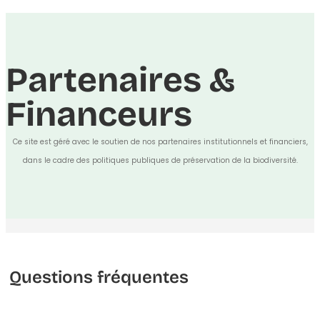
Partenaires &
Financeurs
Ce site est géré avec le soutien de nos partenaires institutionnels et financiers,
dans le cadre des politiques publiques de préservation de la biodiversité.
Questions fréquentes