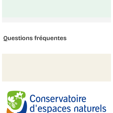
Questions fréquentes