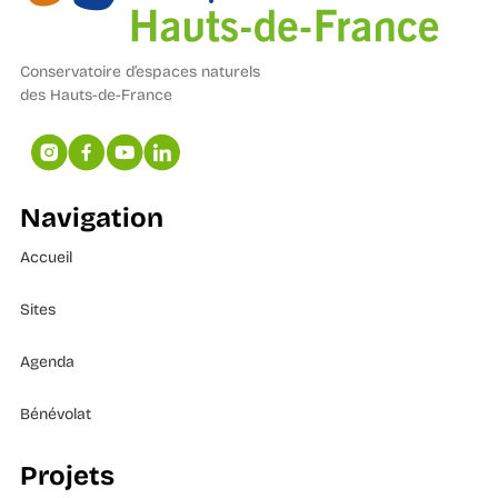
Conservatoire d’espaces naturels
des Hauts-de-France
Navigation
Accueil
Sites
Agenda
Bénévolat
Projets