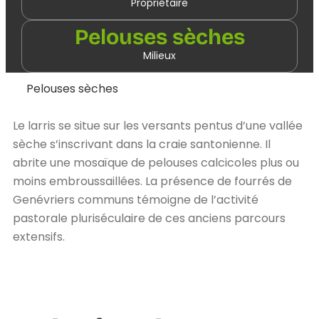
Propriétaire
Pelouses sèches
Milieux
Pelouses sèches
Le larris se situe sur les versants pentus d’une vallée
sèche s’inscrivant dans la craie santonienne. Il
abrite une mosaïque de pelouses calcicoles plus ou
moins embroussaillées. La présence de fourrés de
Genévriers communs témoigne de l’activité
pastorale pluriséculaire de ces anciens parcours
extensifs.