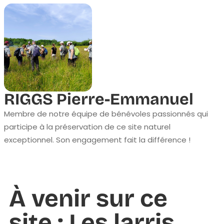
RIGGS Pierre-Emmanuel
Membre de notre équipe de bénévoles passionnés qui
participe à la préservation de ce site naturel
exceptionnel. Son engagement fait la différence !
À venir sur ce
site : Les larris