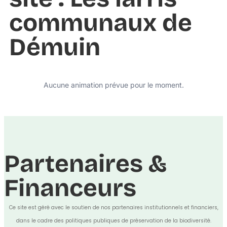
communaux de
Démuin
Aucune animation prévue pour le moment.
Partenaires &
Financeurs
Ce site est géré avec le soutien de nos partenaires institutionnels et financiers,
dans le cadre des politiques publiques de préservation de la biodiversité.