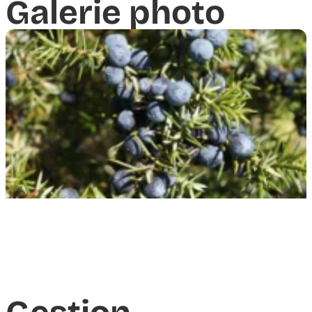
Galerie photo