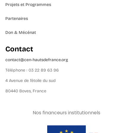
Projets et Programmes
Partenaires
Don & Mécénat
Contact
contact@cen-hautsdefrance.org
Téléphone : 03 22 89 63 96
4 Avenue de l’étoile du sud
80440 Boves, France
Nos financeurs institutionnels