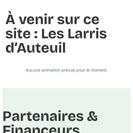
À venir sur ce
site : Les Larris
d’Auteuil
Aucune animation prévue pour le moment.
Partenaires &
Financeurs