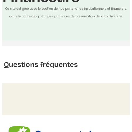
Ce site est géré avec le soutien de nos partenaires institutionnels et financiers,
dans le cadre des politiques publiques de préservation de la biodiversité.
Questions fréquentes