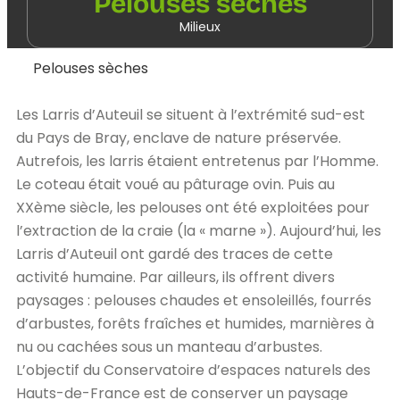
Pelouses sèches
Milieux
Pelouses sèches
Les Larris d’Auteuil se situent à l’extrémité sud-est
du Pays de Bray, enclave de nature préservée.
Autrefois, les larris étaient entretenus par l’Homme.
Le coteau était voué au pâturage ovin. Puis au
XXème siècle, les pelouses ont été exploitées pour
l’extraction de la craie (la « marne »). Aujourd’hui, les
Larris d’Auteuil ont gardé des traces de cette
activité humaine. Par ailleurs, ils offrent divers
paysages : pelouses chaudes et ensoleillés, fourrés
d’arbustes, forêts fraîches et humides, marnières à
nu ou cachées sous un manteau d’arbustes.
L’objectif du Conservatoire d’espaces naturels des
Hauts-de-France est de conserver un paysage