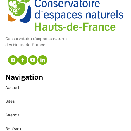
Conservatoire d’espaces naturels
des Hauts-de-France
Navigation
Accueil
Sites
Agenda
Bénévolat