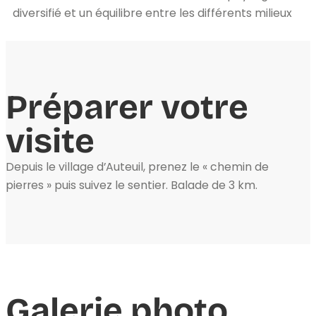
diversifié et un équilibre entre les différents milieux
Préparer votre
visite
Depuis le village d’Auteuil, prenez le « chemin de
pierres » puis suivez le sentier. Balade de 3 km.
Galerie photo