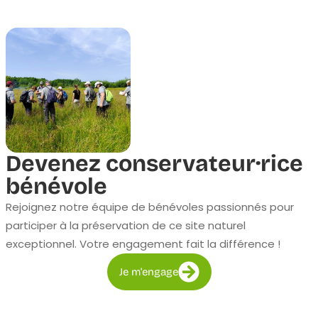
Devenez conservateur·rice
bénévole
Rejoignez notre équipe de bénévoles passionnés pour
participer à la préservation de ce site naturel
exceptionnel. Votre engagement fait la différence !
Je m'engage