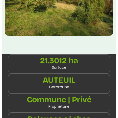
21.3012 ha
Surface
AUTEUIL
Commune
Commune | Privé
Propriétaire