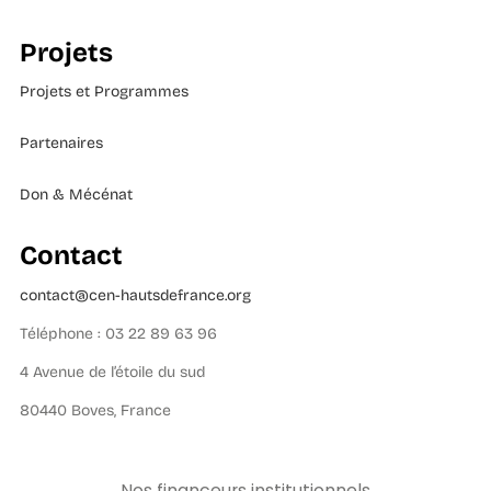
Projets
Projets et Programmes
Partenaires
Don & Mécénat
Contact
contact@cen-hautsdefrance.org
Téléphone : 03 22 89 63 96
4 Avenue de l’étoile du sud
80440 Boves, France
Nos financeurs institutionnels