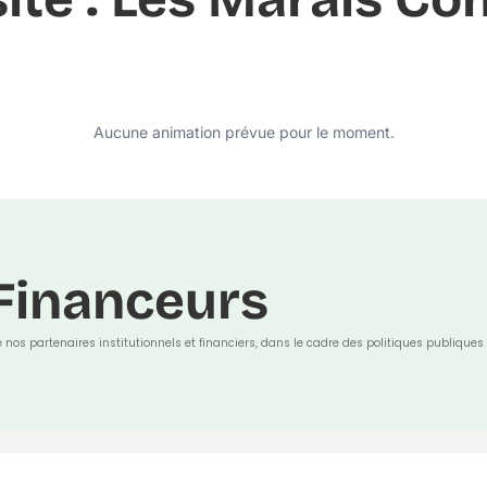
Aucune animation prévue pour le moment.
Financeurs
e nos partenaires institutionnels et financiers, dans le cadre des politiques publiques 