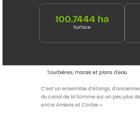
100.7444 ha
Surface
Tourbières, marais et plans d'eau
C’est un ensemble d’étangs, d’anciennes
du canal de la Somme sur un peu plus de
entre Amiens et Corbie ».