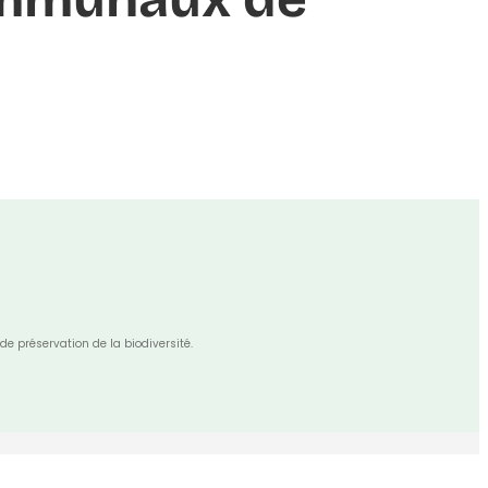
de préservation de la biodiversité.