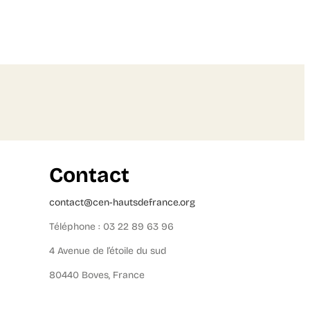
Contact
contact@cen-hautsdefrance.org
Téléphone : 03 22 89 63 96
4 Avenue de l’étoile du sud
80440 Boves, France