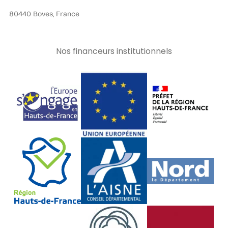
80440 Boves, France
Nos financeurs institutionnels