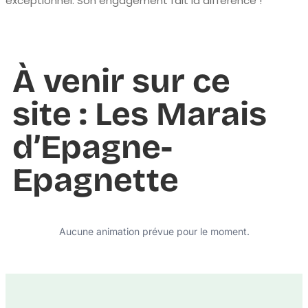
exceptionnel. Son engagement fait la différence !
À venir sur ce
site : Les Marais
d’Epagne-
Epagnette
Aucune animation prévue pour le moment.