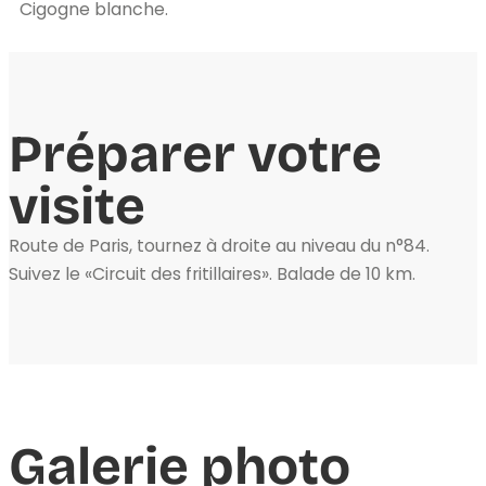
Cigogne blanche.
Préparer votre
visite
Route de Paris, tournez à droite au niveau du n°84.
Suivez le «Circuit des fritillaires». Balade de 10 km.
Galerie photo