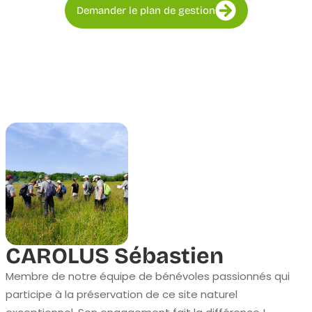
Demander le plan de gestion
CAROLUS Sébastien
Membre de notre équipe de bénévoles passionnés qui
participe à la préservation de ce site naturel