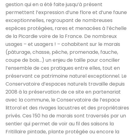
gestion qui en a été faite jusqu’à présent
permettent l’expression d’une flore et d’une faune
exceptionnelles, regroupant de nombreuses
espèces protégées, rares et menacées à l’échelle
de la Picardie voire de la France. De nombreux
usages – et usagers ! – cohabitent sur le marais
(pâturage, chasse, pêche, promenade, fauche,
coupe de bois…) un enjeu de taille pour concilier
l’ensemble de ces pratiques entre elles, tout en
préservant ce patrimoine naturel exceptionnel. Le
Conservatoire d’espaces naturels travaille depuis
2008 à la préservation de ce site en partenariat
avec la commune, le Conservatoire de l’espace
littoral et des rivages lacustres et des propriétaires
privés. Ces 150 ha de marais sont traversés par un
sentier qui permet de voir au fil des saisons la
Fritillaire pintade, plante protégée ou encore la