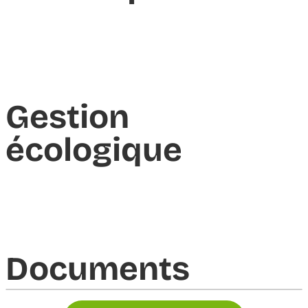
Gestion
écologique
Documents​