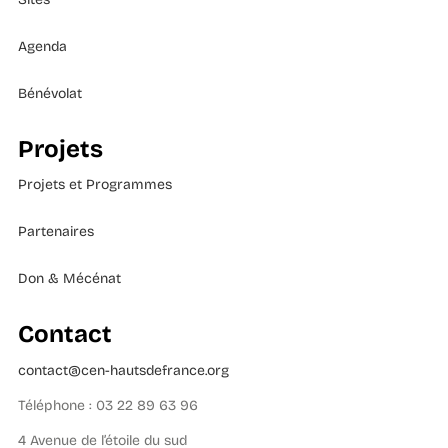
Agenda
Bénévolat
Projets
Projets et Programmes
Partenaires
Don & Mécénat
Contact
contact@cen-hautsdefrance.org
Téléphone : 03 22 89 63 96
4 Avenue de l’étoile du sud