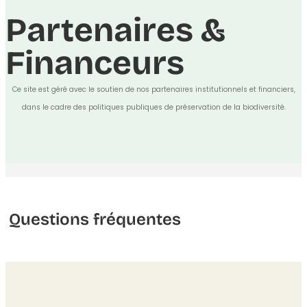
Partenaires &
Financeurs
Ce site est géré avec le soutien de nos partenaires institutionnels et financiers,
dans le cadre des politiques publiques de préservation de la biodiversité.
Questions fréquentes