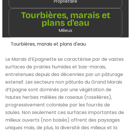
Propriétaire
Tourbières, marais et
plans d'eau
Milieux
Tourbières, marais et plans d'eau
Le Marais d’Epagnette se caractérise par de vastes
surfaces de prairies humides et bas-marais,
entretenues depuis des décennies par un pâturage
extensif. Les secteurs non pâturés du Grand Marais
d’Epagne sont dominés par une végétation de
hautes herbes mêlées de roseaux (roselières),
progressivement colonisée par les fourrés de
saules. Non seulement ces surfaces importantes de
milieux ouverts (non boisés) offrent des paysages
uniques mais, de plus, la diversité des milieux et la