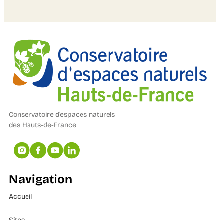
Conservatoire d’espaces naturels
des Hauts-de-France
Navigation
Accueil
Sites