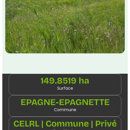
149.8519 ha
Surface
EPAGNE-EPAGNETTE
Commune
CELRL | Commune | Privé