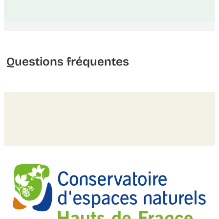
Questions fréquentes