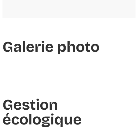
Galerie photo
Gestion
écologique