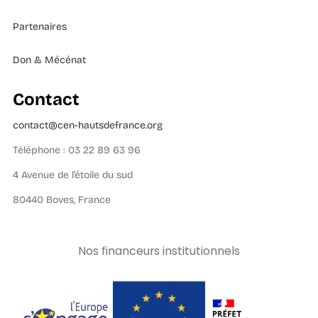
Partenaires
Don & Mécénat
Contact
contact@cen-hautsdefrance.org
Téléphone : 03 22 89 63 96
4 Avenue de l’étoile du sud
80440 Boves, France
Nos financeurs institutionnels