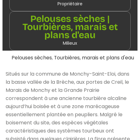
Propriétaire
Pelouses sèches |
Tourbières, marais et
plans d'eau
Milieux
Pelouses sèches
,
Tourbières, marais et plans d'eau
Situés sur la commune de Monchy-Saint-Eloi, dans
la basse vallée de la Brèche, aux portes de Creil, le
Marais de Monchy et la Grande Prairie
correspondent à une ancienne tourbière alcaline
aujourd’hui boisée et à une zone marécageuse
essentiellement plantée en peupliers. Malgré le
boisement du site, des espèces végétales
caractéristiques des systèmes tourbeux ont
subsisté dans quelques clairières. La flore présente