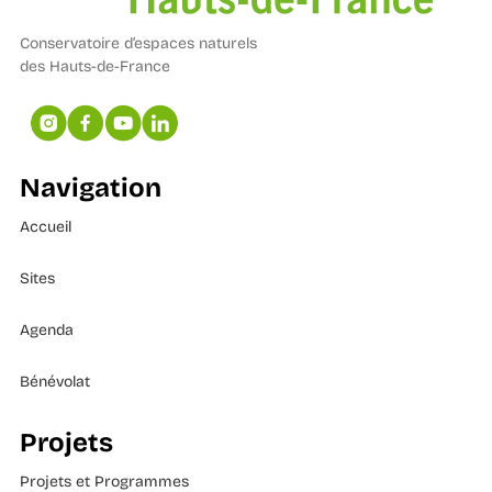
Conservatoire d’espaces naturels
des Hauts-de-France
Navigation
Accueil
Sites
Agenda
Bénévolat
Projets
Projets et Programmes