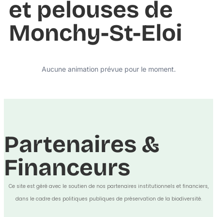
et pelouses de
Monchy-St-Eloi
Aucune animation prévue pour le moment.
Partenaires &
Financeurs
Ce site est géré avec le soutien de nos partenaires institutionnels et financiers,
dans le cadre des politiques publiques de préservation de la biodiversité.