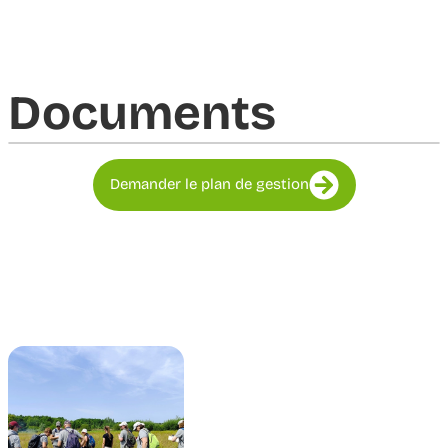
Documents​
Demander le plan de gestion