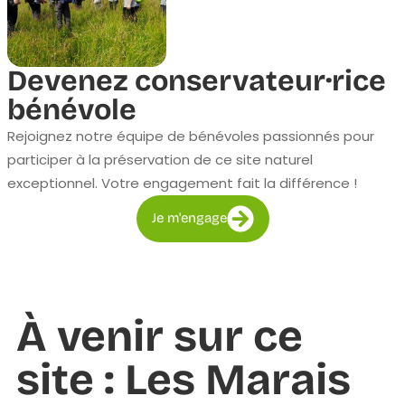
Devenez conservateur·rice
bénévole
Rejoignez notre équipe de bénévoles passionnés pour
participer à la préservation de ce site naturel
exceptionnel. Votre engagement fait la différence !
Je m'engage
À venir sur ce
site : Les Marais