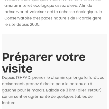
ainsi un intérêt écologique assez élevé. Afin de
préserver et valoriser cette richesse écologique, le
Conservatoire d’espaces naturels de Picardie gère
le site depuis 2005.
Préparer votre
visite
Depuis l’EHPAD, prenez le chemin qui longe la forêt, au
croisement, prenez à droite pour le coteau ou à
gauche pour le marais. Balade de 3 km (aller-retour)
sur un sentier agrémenté de quelques tables de
lecture.