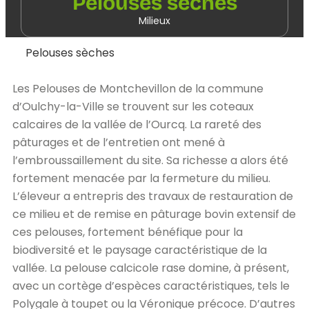
Pelouses sèches
Milieux
Pelouses sèches
Les Pelouses de Montchevillon de la commune
d’Oulchy-la-Ville se trouvent sur les coteaux
calcaires de la vallée de l’Ourcq. La rareté des
pâturages et de l’entretien ont mené à
l’embroussaillement du site. Sa richesse a alors été
fortement menacée par la fermeture du milieu.
L’éleveur a entrepris des travaux de restauration de
ce milieu et de remise en pâturage bovin extensif de
ces pelouses, fortement bénéfique pour la
biodiversité et le paysage caractéristique de la
vallée. La pelouse calcicole rase domine, à présent,
avec un cortège d’espèces caractéristiques, tels le
Polygale à toupet ou la Véronique précoce. D’autres