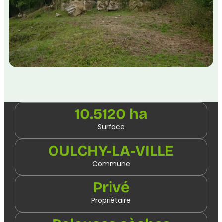
10.5120 ha
Surface
OULCHY-LA-VILLE
Commune
Privé
Propriétaire