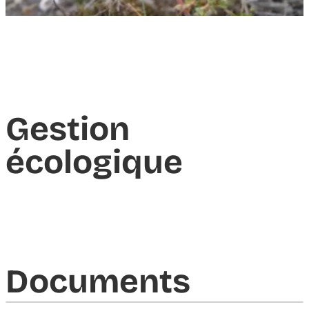
Gestion
écologique
Documents​