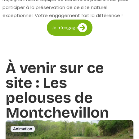
participer à la préservation de ce site naturel
exceptionnel. Votre engagement fait la différence !
Je m'engage
À venir sur ce
site : Les
pelouses de
Montchevillon
Animation