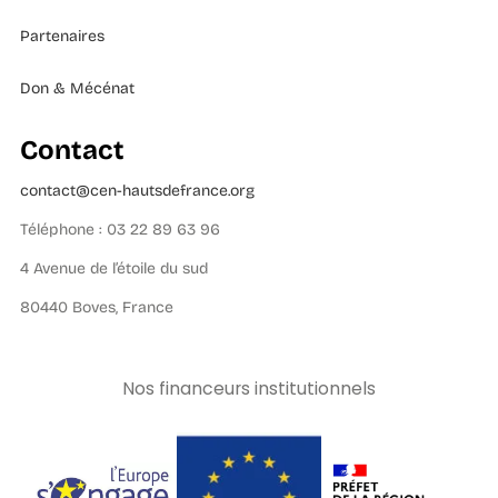
Partenaires
Don & Mécénat
Contact
contact@cen-hautsdefrance.org
Téléphone : 03 22 89 63 96
4 Avenue de l’étoile du sud
80440 Boves, France
Nos financeurs institutionnels