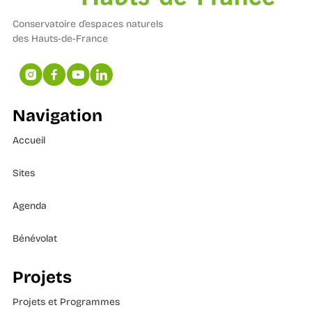
Conservatoire d’espaces naturels
des Hauts-de-France
Navigation
Accueil
Sites
Agenda
Bénévolat
Projets
Projets et Programmes