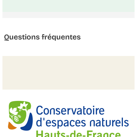
Questions fréquentes