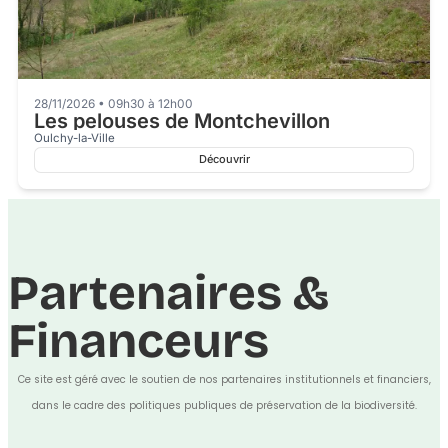
28/11/2026 • 09h30 à 12h00
Les pelouses de Montchevillon
Oulchy-la-Ville
Découvrir
Partenaires &
Financeurs
Ce site est géré avec le soutien de nos partenaires institutionnels et financiers,
dans le cadre des politiques publiques de préservation de la biodiversité.