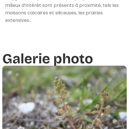
milieux d’intérêt sont présents à proximité, tels les
moissons calcaires et siliceuses, les prairies
extensives…
Galerie photo