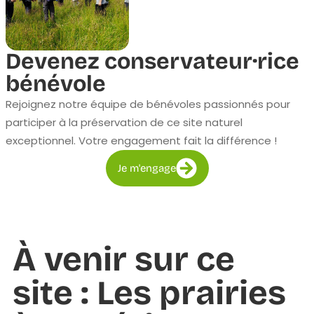
Devenez conservateur·rice
bénévole
Rejoignez notre équipe de bénévoles passionnés pour
participer à la préservation de ce site naturel
exceptionnel. Votre engagement fait la différence !
Je m'engage
À venir sur ce
site : Les prairies