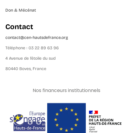
Don & Mécénat
Contact
contact@cen-hautsdefrance.org
Téléphone : 03 22 89 63 96
4 Avenue de l’étoile du sud
80440 Boves, France
Nos financeurs institutionnels