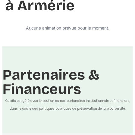
à Armérie
Aucune animation prévue pour le moment.
Partenaires &
Financeurs
Ce site est géré avec le soutien de nos partenaires institutionnels et financiers,
dans le cadre des politiques publiques de préservation de la biodiversité.