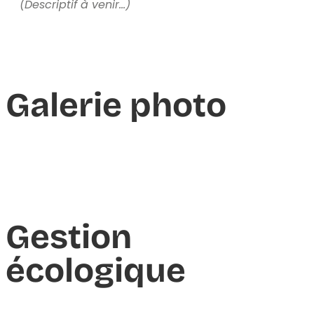
(Descriptif à venir…)
Galerie photo
Gestion
écologique