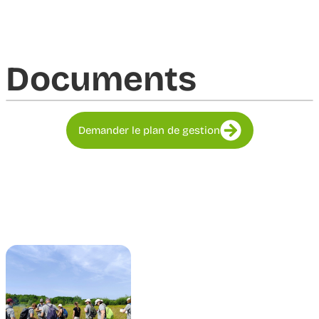
Documents​
Demander le plan de gestion