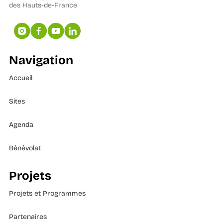
des Hauts-de-France
Navigation
Accueil
Sites
Agenda
Bénévolat
Projets
Projets et Programmes
Partenaires