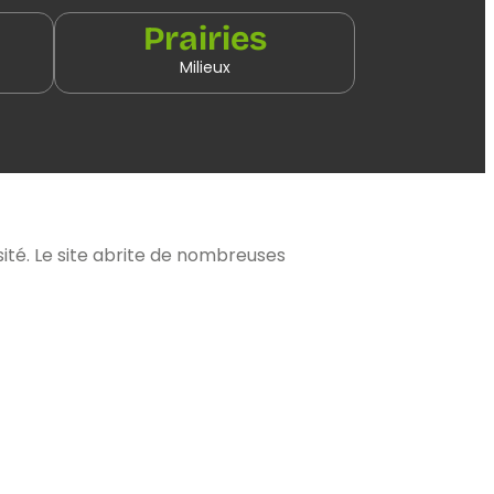
Prairies
Milieux
sité. Le site abrite de nombreuses