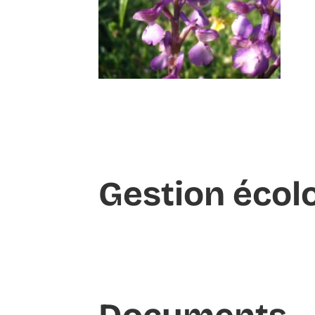
Gestion écol