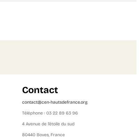
Contact
contact@cen-hautsdefrance.org
Téléphone : 03 22 89 63 96
4 Avenue de l’étoile du sud
80440 Boves, France