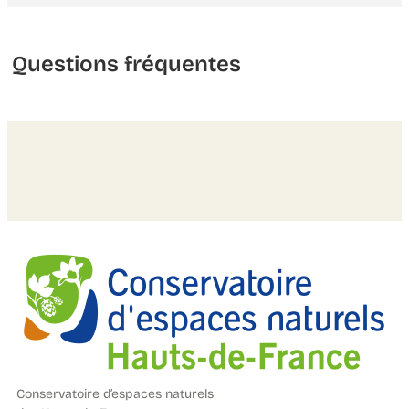
Questions fréquentes
Conservatoire d’espaces naturels