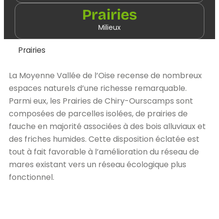
Prairies
Milieux
Prairies
La Moyenne Vallée de l’Oise recense de nombreux
espaces naturels d’une richesse remarquable.
Parmi eux, les Prairies de Chiry-Ourscamps sont
composées de parcelles isolées, de prairies de
fauche en majorité associées à des bois alluviaux et
des friches humides. Cette disposition éclatée est
tout à fait favorable à l’amélioration du réseau de
mares existant vers un réseau écologique plus
fonctionnel.