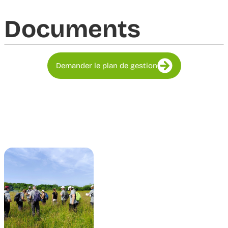
Documents​
Demander le plan de gestion