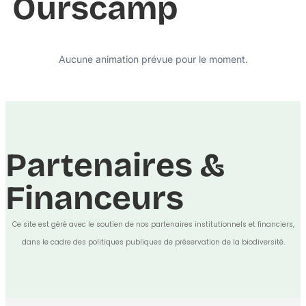
Ourscamp
Aucune animation prévue pour le moment.
Partenaires &
Financeurs
Ce site est géré avec le soutien de nos partenaires institutionnels et financiers,
dans le cadre des politiques publiques de préservation de la biodiversité.