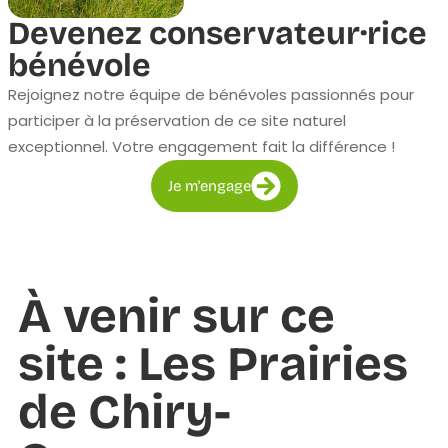
Devenez conservateur·rice
bénévole
Rejoignez notre équipe de bénévoles passionnés pour
participer à la préservation de ce site naturel
exceptionnel. Votre engagement fait la différence !
Je m'engage
À venir sur ce
site : Les Prairies
de Chiry-