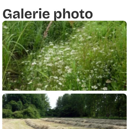
Galerie photo