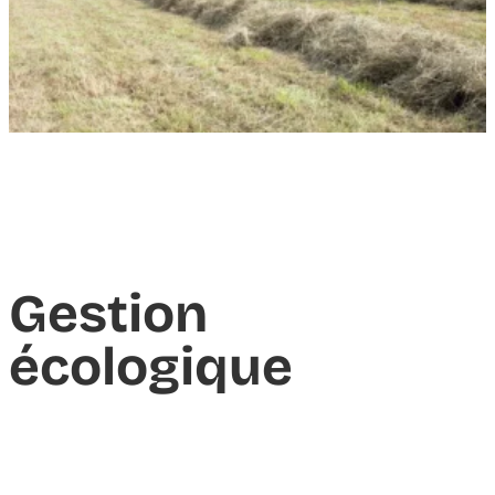
Gestion
écologique