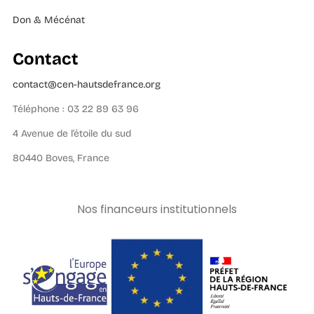
Don & Mécénat
Contact
contact@cen-hautsdefrance.org
Téléphone : 03 22 89 63 96
4 Avenue de l’étoile du sud
80440 Boves, France
Nos financeurs institutionnels