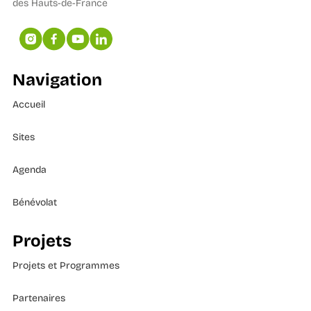
des Hauts-de-France
Navigation
Accueil
Sites
Agenda
Bénévolat
Projets
Projets et Programmes
Partenaires