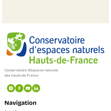
Conservatoire d’espaces naturels
des Hauts-de-France
Navigation