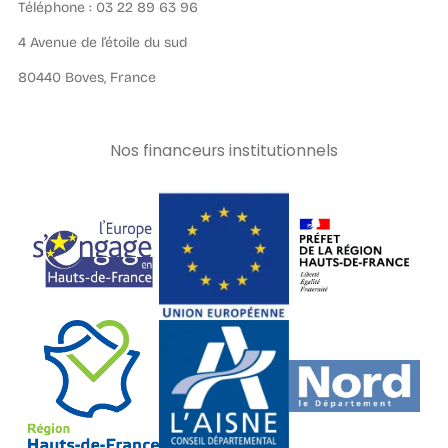
Téléphone : 03 22 89 63 96
4 Avenue de l’étoile du sud
80440 Boves, France
Nos financeurs institutionnels