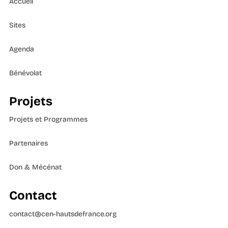
Accueil
Sites
Agenda
Bénévolat
Projets
Projets et Programmes
Partenaires
Don & Mécénat
Contact
contact@cen-hautsdefrance.org