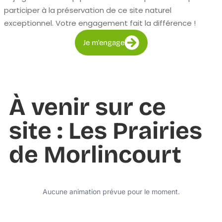
participer à la préservation de ce site naturel
exceptionnel. Votre engagement fait la différence !
Je m'engage
À venir sur ce
site : Les Prairies
de Morlincourt
Aucune animation prévue pour le moment.