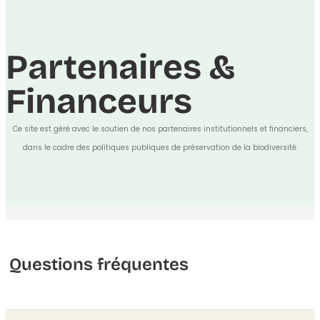
Partenaires &
Financeurs
Ce site est géré avec le soutien de nos partenaires institutionnels et financiers,
dans le cadre des politiques publiques de préservation de la biodiversité.
Questions fréquentes