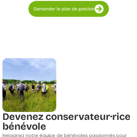
Demander le plan de gestion
Devenez conservateur·rice
bénévole
Rejoignez notre équipe de bénévoles passionnés pour