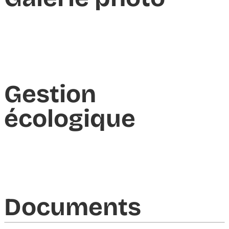
Gestion
écologique
Documents​